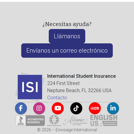
¿Necesitas ayuda?
Llámanos
Envíanos un correo electrónico
International Student Insurance
224 First Street
Neptune Beach, FL 32266 USA
Contacto
© 2026 – Envisage International