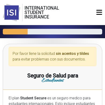
INTERNATIONAL
STUDENT
INSURANCE
Por favor llene la solicitud
sin acentos y tildes
para evitar problemas con sus documentos.
Seguro de Salud para
Estudiantes
El plan
Student Secure
es un seguro medico para
estudiantes internacionales. Esto incluye estudiantes