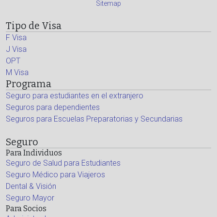
Sitemap
Tipo de Visa
F Visa
J Visa
OPT
M Visa
Programa
Seguro para estudiantes en el extranjero
Seguros para dependientes
Seguros para Escuelas Preparatorias y Secundarias
Seguro
Para Individuos
Seguro de Salud para Estudiantes
Seguro Médico para Viajeros
Dental & Visión
Seguro Mayor
Para Socios