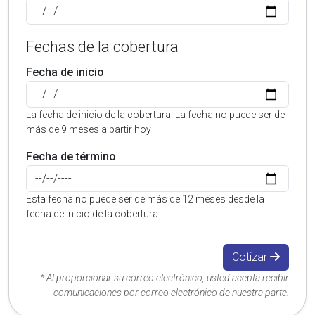
Fechas de la cobertura
Fecha de inicio
La fecha de inicio de la cobertura. La fecha no puede ser de
más de 9 meses a partir hoy
Fecha de término
Esta fecha no puede ser de más de 12 meses desde la
fecha de inicio de la cobertura.
Cotizar
* Al proporcionar su correo electrónico, usted acepta recibir
comunicaciones por correo electrónico de nuestra parte.