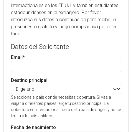
internactionales en los EE.UU. y tambien estudiantes
estadounidenses en al extranjero. Por favor,
introduzca sus datos a continuacion para recibir un
presupuesto gratuito y luego comprar una poliza en
linea.
Datos del Solicitante
Email*
Destino principal
Selecciona el país donde necesitas cobertura. Si vas a
viajar a diferentes países, elige tu destino principal. La
cobertura es internacional fuera de tu país de origen y no se
limita a tu país anfitrión.
Fecha de nacimiento