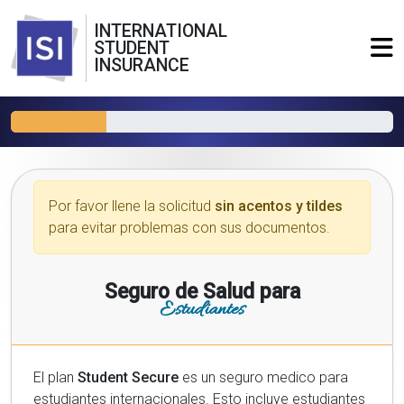
INTERNATIONAL
STUDENT
INSURANCE
Por favor llene la solicitud
sin acentos y tildes
para evitar problemas con sus documentos.
Seguro de Salud para
Estudiantes
El plan
Student Secure
es un seguro medico para
estudiantes internacionales. Esto incluye estudiantes