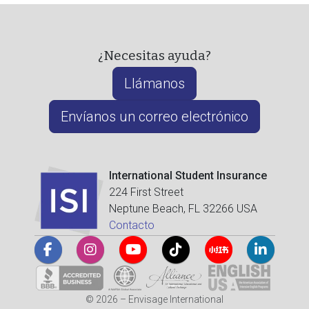
¿Necesitas ayuda?
Llámanos
Envíanos un correo electrónico
International Student Insurance
224 First Street
Neptune Beach, FL 32266 USA
Contacto
© 2026 – Envisage International