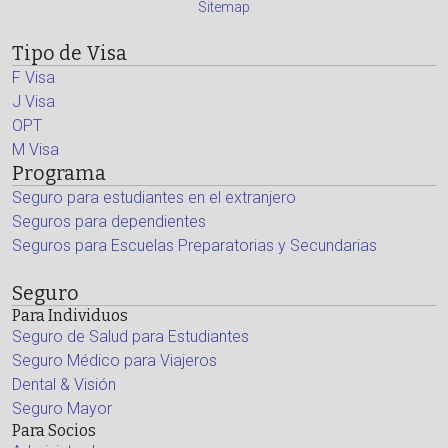
Sitemap
Tipo de Visa
F Visa
J Visa
OPT
M Visa
Programa
Seguro para estudiantes en el extranjero
Seguros para dependientes
Seguros para Escuelas Preparatorias y Secundarias
Seguro
Para Individuos
Seguro de Salud para Estudiantes
Seguro Médico para Viajeros
Dental & Visión
Seguro Mayor
Para Socios