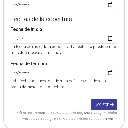
Fechas de la cobertura
Fecha de inicio
La fecha de inicio de la cobertura. La fecha no puede ser de
más de 9 meses a partir hoy
Fecha de término
Esta fecha no puede ser de más de 12 meses desde la
fecha de inicio de la cobertura.
Cotizar
* Al proporcionar su correo electrónico, usted acepta recibir
comunicaciones por correo electrónico de nuestra parte.