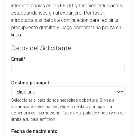
internactionales en los EE.UU. y tambien estudiantes
estadounidenses en al extranjero. Por favor,
introduzca sus datos a continuacion para recibir un
presupuesto gratuito y luego comprar una poliza en
linea.
Datos del Solicitante
Email*
Destino principal
Selecciona el país donde necesitas cobertura. Si vas a
viajar a diferentes países, elige tu destino principal. La
cobertura es internacional fuera de tu país de origen y no se
limita a tu país anfitrión.
Fecha de nacimiento