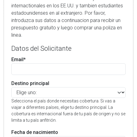
internactionales en los EE.UU. y tambien estudiantes
estadounidenses en al extranjero. Por favor,
introduzca sus datos a continuacion para recibir un
presupuesto gratuito y luego comprar una poliza en
linea.
Datos del Solicitante
Email*
Destino principal
Selecciona el país donde necesitas cobertura. Si vas a
viajar a diferentes países, elige tu destino principal. La
cobertura es internacional fuera de tu país de origen y no se
limita a tu país anfitrión.
Fecha de nacimiento