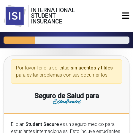
INTERNATIONAL
STUDENT
INSURANCE
Por favor llene la solicitud
sin acentos y tildes
para evitar problemas con sus documentos.
Seguro de Salud para
Estudiantes
El plan
Student Secure
es un seguro medico para
estudiantes internacionales. Esto incluye estudiantes