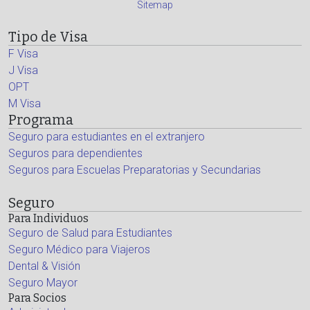
Sitemap
Tipo de Visa
F Visa
J Visa
OPT
M Visa
Programa
Seguro para estudiantes en el extranjero
Seguros para dependientes
Seguros para Escuelas Preparatorias y Secundarias
Seguro
Para Individuos
Seguro de Salud para Estudiantes
Seguro Médico para Viajeros
Dental & Visión
Seguro Mayor
Para Socios