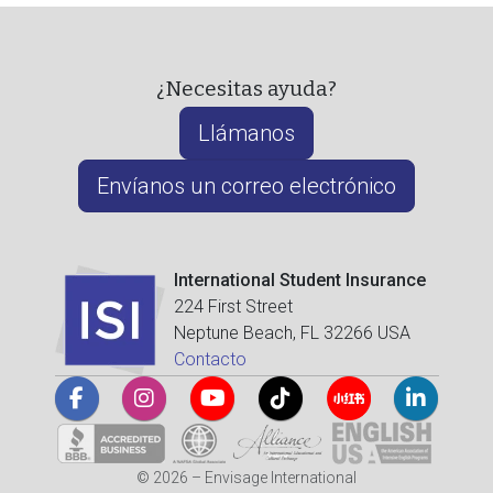
¿Necesitas ayuda?
Llámanos
Envíanos un correo electrónico
International Student Insurance
224 First Street
Neptune Beach, FL 32266 USA
Contacto
© 2026 – Envisage International