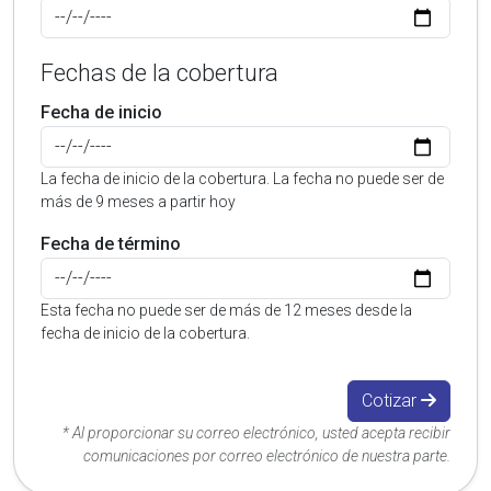
Fechas de la cobertura
Fecha de inicio
La fecha de inicio de la cobertura. La fecha no puede ser de
más de 9 meses a partir hoy
Fecha de término
Esta fecha no puede ser de más de 12 meses desde la
fecha de inicio de la cobertura.
Cotizar
* Al proporcionar su correo electrónico, usted acepta recibir
comunicaciones por correo electrónico de nuestra parte.