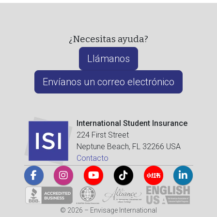
¿Necesitas ayuda?
Llámanos
Envíanos un correo electrónico
International Student Insurance
224 First Street
Neptune Beach, FL 32266 USA
Contacto
© 2026 – Envisage International