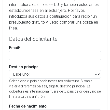
internactionales en los EE.UU. y tambien estudiantes
estadounidenses en al extranjero. Por favor,
introduzca sus datos a continuacion para recibir un
presupuesto gratuito y luego comprar una poliza en
linea.
Datos del Solicitante
Email*
Destino principal
Selecciona el país donde necesitas cobertura. Si vas a
viajar a diferentes países, elige tu destino principal. La
cobertura es internacional fuera de tu país de origen y no se
limita a tu país anfitrión.
Fecha de nacimiento