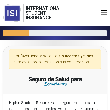
INTERNATIONAL
STUDENT
INSURANCE
Por favor llene la solicitud
sin acentos y tildes
para evitar problemas con sus documentos.
Seguro de Salud para
Estudiantes
El plan
Student Secure
es un seguro medico para
estudiantes internacionales. Esto incluye estudiantes