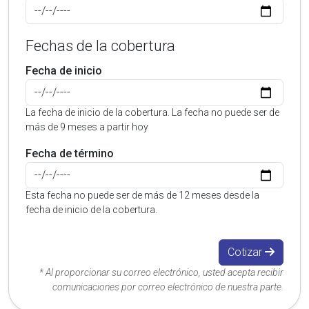
Fechas de la cobertura
Fecha de inicio
La fecha de inicio de la cobertura. La fecha no puede ser de
más de 9 meses a partir hoy
Fecha de término
Esta fecha no puede ser de más de 12 meses desde la
fecha de inicio de la cobertura.
Cotizar
* Al proporcionar su correo electrónico, usted acepta recibir
comunicaciones por correo electrónico de nuestra parte.