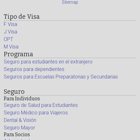
Sitemap
Tipo de Visa
F Visa
J Visa
OPT
M Visa
Programa
Seguro para estudiantes en el extranjero
Seguros para dependientes
Seguros para Escuelas Preparatorias y Secundarias
Seguro
Para Individuos
Seguro de Salud para Estudiantes
Seguro Médico para Viajeros
Dental & Visión
Seguro Mayor
Para Socios