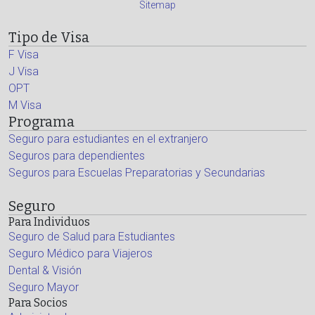
Sitemap
Tipo de Visa
F Visa
J Visa
OPT
M Visa
Programa
Seguro para estudiantes en el extranjero
Seguros para dependientes
Seguros para Escuelas Preparatorias y Secundarias
Seguro
Para Individuos
Seguro de Salud para Estudiantes
Seguro Médico para Viajeros
Dental & Visión
Seguro Mayor
Para Socios