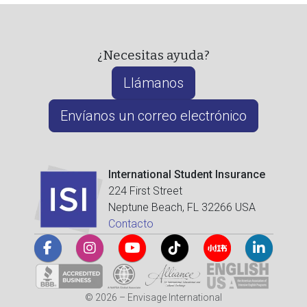
¿Necesitas ayuda?
Llámanos
Envíanos un correo electrónico
International Student Insurance
224 First Street
Neptune Beach, FL 32266 USA
Contacto
© 2026 – Envisage International