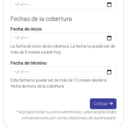
Fechas de la cobertura
Fecha de inicio
La fecha de inicio de la cobertura. La fecha no puede ser de
más de 9 meses a partir hoy
Fecha de término
Esta fecha no puede ser de más de 12 meses desde la
fecha de inicio de la cobertura.
Cotizar
* Al proporcionar su correo electrónico, usted acepta recibir
comunicaciones por correo electrónico de nuestra parte.