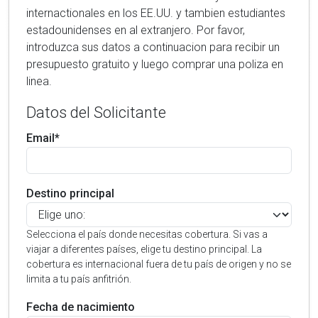
internactionales en los EE.UU. y tambien estudiantes
estadounidenses en al extranjero. Por favor,
introduzca sus datos a continuacion para recibir un
presupuesto gratuito y luego comprar una poliza en
linea.
Datos del Solicitante
Email*
Destino principal
Selecciona el país donde necesitas cobertura. Si vas a
viajar a diferentes países, elige tu destino principal. La
cobertura es internacional fuera de tu país de origen y no se
limita a tu país anfitrión.
Fecha de nacimiento