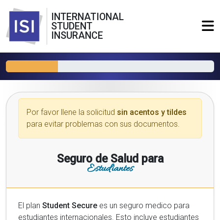
INTERNATIONAL
STUDENT
INSURANCE
Por favor llene la solicitud
sin acentos y tildes
para evitar problemas con sus documentos.
Seguro de Salud para
Estudiantes
El plan
Student Secure
es un seguro medico para
estudiantes internacionales. Esto incluye estudiantes