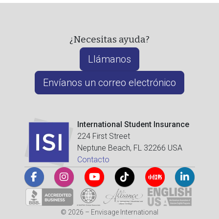
¿Necesitas ayuda?
Llámanos
Envíanos un correo electrónico
International Student Insurance
224 First Street
Neptune Beach, FL 32266 USA
Contacto
© 2026 – Envisage International