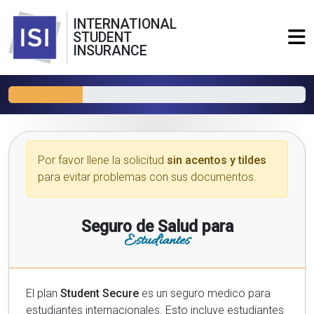
INTERNATIONAL
STUDENT
INSURANCE
Por favor llene la solicitud
sin acentos y tildes
para evitar problemas con sus documentos.
Seguro de Salud para
Estudiantes
El plan
Student Secure
es un seguro medico para
estudiantes internacionales. Esto incluye estudiantes