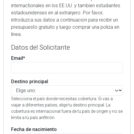
internactionales en los EE.UU. y tambien estudiantes
estadounidenses en al extranjero. Por favor,
introduzca sus datos a continuacion para recibir un
presupuesto gratuito y luego comprar una poliza en
linea.
Datos del Solicitante
Email*
Destino principal
Selecciona el país donde necesitas cobertura. Si vas a
viajar a diferentes países, elige tu destino principal. La
cobertura es internacional fuera de tu país de origen y no se
limita a tu país anfitrión.
Fecha de nacimiento