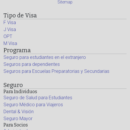
Sitemap
Tipo de Visa
F Visa
J Visa
OPT
M Visa
Programa
Seguro para estudiantes en el extranjero
Seguros para dependientes
Seguros para Escuelas Preparatorias y Secundarias
Seguro
Para Individuos
Seguro de Salud para Estudiantes
Seguro Médico para Viajeros
Dental & Visión
Seguro Mayor
Para Socios