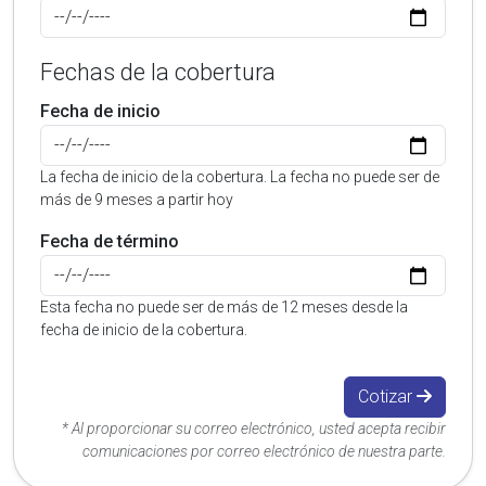
Fechas de la cobertura
Fecha de inicio
La fecha de inicio de la cobertura. La fecha no puede ser de
más de 9 meses a partir hoy
Fecha de término
Esta fecha no puede ser de más de 12 meses desde la
fecha de inicio de la cobertura.
Cotizar
* Al proporcionar su correo electrónico, usted acepta recibir
comunicaciones por correo electrónico de nuestra parte.