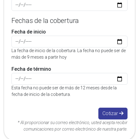
Fechas de la cobertura
Fecha de inicio
La fecha de inicio de la cobertura. La fecha no puede ser de
más de 9 meses a partir hoy
Fecha de término
Esta fecha no puede ser de más de 12 meses desde la
fecha de inicio de la cobertura.
Cotizar
* Al proporcionar su correo electrónico, usted acepta recibir
comunicaciones por correo electrónico de nuestra parte.