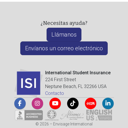
¿Necesitas ayuda?
Llámanos
Envíanos un correo electrónico
International Student Insurance
224 First Street
Neptune Beach, FL 32266 USA
Contacto
© 2026 – Envisage International