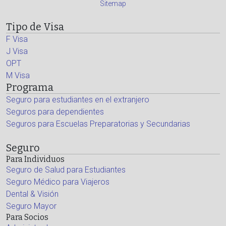
Sitemap
Tipo de Visa
F Visa
J Visa
OPT
M Visa
Programa
Seguro para estudiantes en el extranjero
Seguros para dependientes
Seguros para Escuelas Preparatorias y Secundarias
Seguro
Para Individuos
Seguro de Salud para Estudiantes
Seguro Médico para Viajeros
Dental & Visión
Seguro Mayor
Para Socios