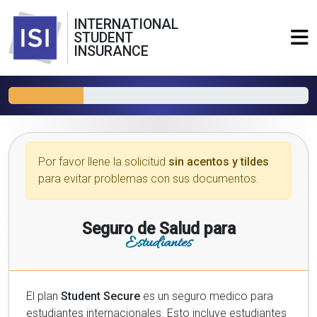
INTERNATIONAL
STUDENT
INSURANCE
Por favor llene la solicitud
sin acentos y tildes
para evitar problemas con sus documentos.
Seguro de Salud para
Estudiantes
El plan
Student Secure
es un seguro medico para
estudiantes internacionales. Esto incluye estudiantes