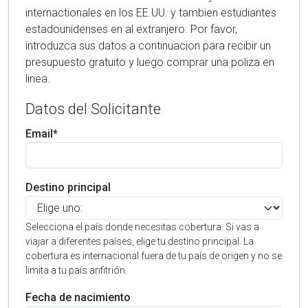
internactionales en los EE.UU. y tambien estudiantes
estadounidenses en al extranjero. Por favor,
introduzca sus datos a continuacion para recibir un
presupuesto gratuito y luego comprar una poliza en
linea.
Datos del Solicitante
Email*
Destino principal
Selecciona el país donde necesitas cobertura. Si vas a
viajar a diferentes países, elige tu destino principal. La
cobertura es internacional fuera de tu país de origen y no se
limita a tu país anfitrión.
Fecha de nacimiento