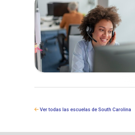
Ver todas las escuelas de South Carolina