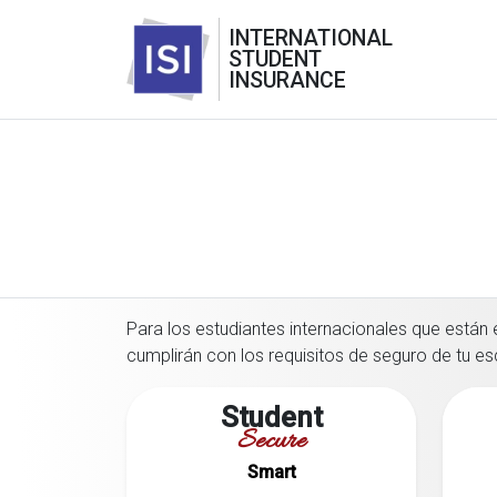
INTERNATIONAL
STUDENT
INSURANCE
Para los estudiantes internacionales que están 
cumplirán con los requisitos de seguro de tu es
Student
Secure
Smart