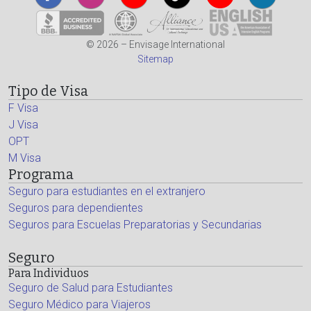
© 2026 – Envisage International
Sitemap
Tipo de Visa
F Visa
J Visa
OPT
M Visa
Programa
Seguro para estudiantes en el extranjero
Seguros para dependientes
Seguros para Escuelas Preparatorias y Secundarias
Seguro
Para Individuos
Seguro de Salud para Estudiantes
Seguro Médico para Viajeros