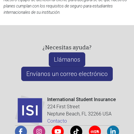
planes cumplan con los requisitos de seguro para estudiantes
internacionales de su institución.
¿Necesitas ayuda?
Llámanos
Envíanos un correo electrónico
International Student Insurance
224 First Street
Neptune Beach, FL 32266 USA
Contacto