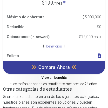
$199
/mes
Máximo de cobertura
$5,000,000
Deducible
$0
Coinsurance
$15,000 max
(in-network)
beneficios
Folleto
Compra Ahora
View all benefits
* las tarifas se basan en estudiantes menores de 24 años.
Otras categorías de estudiantes
Si eres un estudiante en una de las siguientes categorías,
nuestros planes son excelentes soluciones y pueden