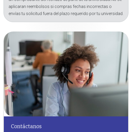
aplicaran reembolsos si compras fechas incorrectas o
envías tu solicitud fuera del plazo requerido por tu universidad.
Contáctanos