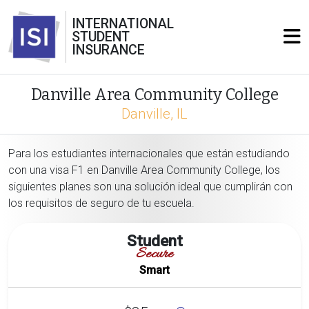
INTERNATIONAL
STUDENT
INSURANCE
Danville Area Community College
Danville, IL
Para los estudiantes internacionales que están estudiando
con una visa F1 en Danville Area Community College, los
siguientes planes son una solución ideal que cumplirán con
los requisitos de seguro de tu escuela.
Student
Secure
Smart