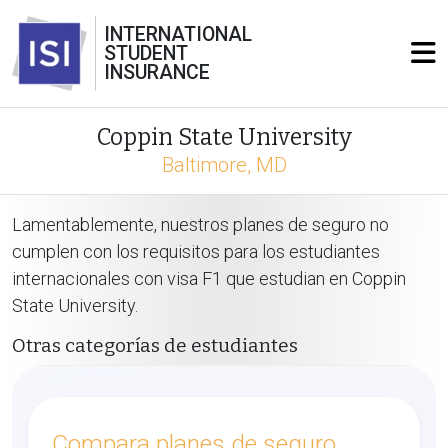
INTERNATIONAL
STUDENT
INSURANCE
Coppin State University
Baltimore, MD
Lamentablemente, nuestros planes de seguro no
cumplen con los requisitos para los estudiantes
internacionales con visa F1 que estudian en Coppin
State University.
Otras categorías de estudiantes
Compara planes de seguro