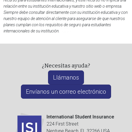
recurso para estudiantes internacionales, y este recurso no implica una
relación entre su institución educativa y nuestro sitio web o empresa.
Siempre debe consultar directamente con su institución educativa y con
nuestro equipo de atención al cliente para asegurarse de que nuestros
planes cumplan con los requisitos de seguro para estudiantes
internacionales de su institución.
¿Necesitas ayuda?
Llámanos
Envíanos un correo electrónico
International Student Insurance
224 First Street
Neptune Beach, FL 32266 USA