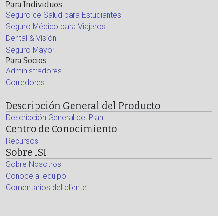
Para Individuos
Seguro de Salud para Estudiantes
Seguro Médico para Viajeros
Dental & Visión
Seguro Mayor
Para Socios
Administradores
Corredores
Descripción General del Producto
Descripción General del Plan
Centro de Conocimiento
Recursos
Sobre ISI
Sobre Nosotros
Conoce al equipo
Comentarios del cliente