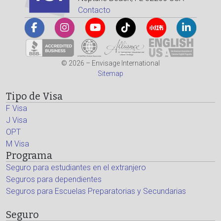
Contacto
© 2026 – Envisage International
Sitemap
Tipo de Visa
F Visa
J Visa
OPT
M Visa
Programa
Seguro para estudiantes en el extranjero
Seguros para dependientes
Seguros para Escuelas Preparatorias y Secundarias
Seguro