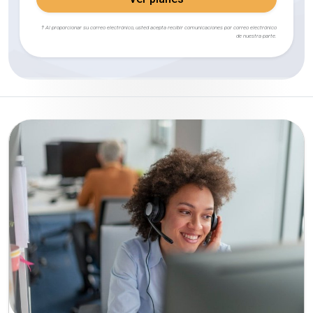
† Al proporcionar su correo electrónico, usted acepta recibir comunicaciones por correo electrónico
de nuestra parte.