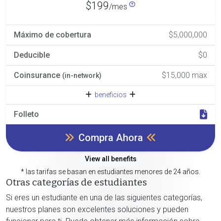
$199
/mes
Máximo de cobertura
$5,000,000
Deducible
$0
Coinsurance
$15,000 max
(in-network)
beneficios
Folleto
Compra Ahora
View all benefits
* las tarifas se basan en estudiantes menores de 24 años.
Otras categorías de estudiantes
Si eres un estudiante en una de las siguientes categorías,
nuestros planes son excelentes soluciones y pueden