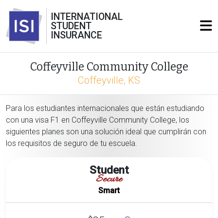
INTERNATIONAL
STUDENT
INSURANCE
Coffeyville Community College
Coffeyville, KS
Para los estudiantes internacionales que están estudiando
con una visa F1 en Coffeyville Community College, los
siguientes planes son una solución ideal que cumplirán con
los requisitos de seguro de tu escuela.
Student
Secure
Smart