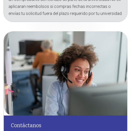
aplicaran reembolsos si compras fechas incorrectas o
envías tu solicitud fuera del plazo requerido por tu universidad.
Contáctanos