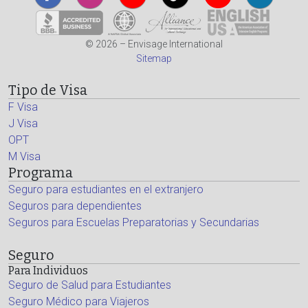
© 2026 – Envisage International
Sitemap
Tipo de Visa
F Visa
J Visa
OPT
M Visa
Programa
Seguro para estudiantes en el extranjero
Seguros para dependientes
Seguros para Escuelas Preparatorias y Secundarias
Seguro
Para Individuos
Seguro de Salud para Estudiantes
Seguro Médico para Viajeros