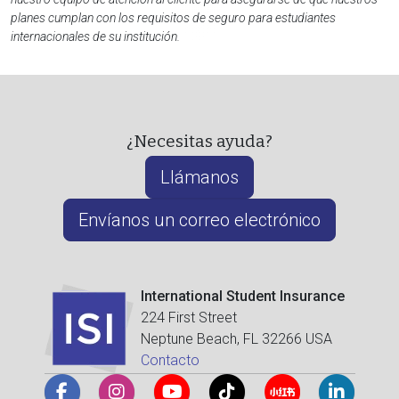
planes cumplan con los requisitos de seguro para estudiantes
internacionales de su institución.
¿Necesitas ayuda?
Llámanos
Envíanos un correo electrónico
International Student Insurance
224 First Street
Neptune Beach, FL 32266 USA
Contacto