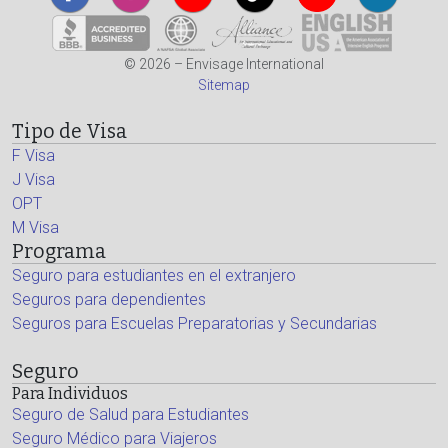
© 2026 – Envisage International
Sitemap
Tipo de Visa
F Visa
J Visa
OPT
M Visa
Programa
Seguro para estudiantes en el extranjero
Seguros para dependientes
Seguros para Escuelas Preparatorias y Secundarias
Seguro
Para Individuos
Seguro de Salud para Estudiantes
Seguro Médico para Viajeros