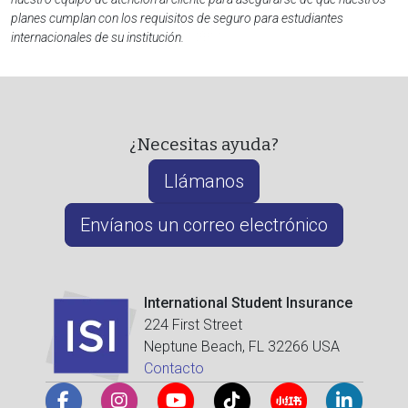
planes cumplan con los requisitos de seguro para estudiantes
internacionales de su institución.
¿Necesitas ayuda?
Llámanos
Envíanos un correo electrónico
International Student Insurance
224 First Street
Neptune Beach, FL 32266 USA
Contacto