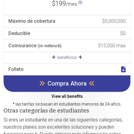
$199
/mes
Máximo de cobertura
$5,000,000
Deducible
$0
Coinsurance
$15,000 max
(in-network)
beneficios
Folleto
Compra Ahora
View all benefits
* las tarifas se basan en estudiantes menores de 24 años.
Otras categorías de estudiantes
Si eres un estudiante en una de las siguientes categorías,
nuestros planes son excelentes soluciones y pueden