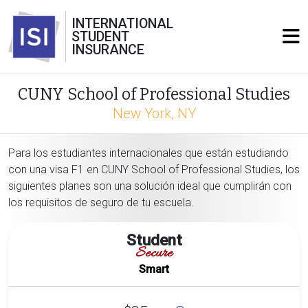
INTERNATIONAL
STUDENT
INSURANCE
CUNY School of Professional Studies
New York, NY
Para los estudiantes internacionales que están estudiando
con una visa F1 en CUNY School of Professional Studies, los
siguientes planes son una solución ideal que cumplirán con
los requisitos de seguro de tu escuela.
Student
Secure
Smart