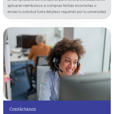
aplicaran reembolsos si compras fechas incorrectas o
envías tu solicitud fuera del plazo requerido por tu universidad.
Contáctanos