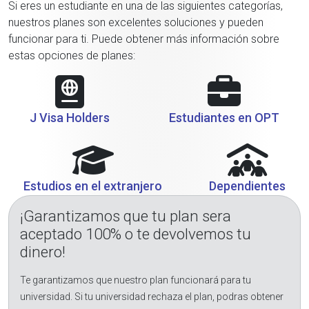
Si eres un estudiante en una de las siguientes categorías,
nuestros planes son excelentes soluciones y pueden
funcionar para ti. Puede obtener más información sobre
estas opciones de planes:
J Visa Holders
Estudiantes en OPT
Estudios en el extranjero
Dependientes
¡Garantizamos que tu plan sera
aceptado 100% o te devolvemos tu
dinero!
Te garantizamos que nuestro plan funcionará para tu
universidad. Si tu universidad rechaza el plan, podras obtener