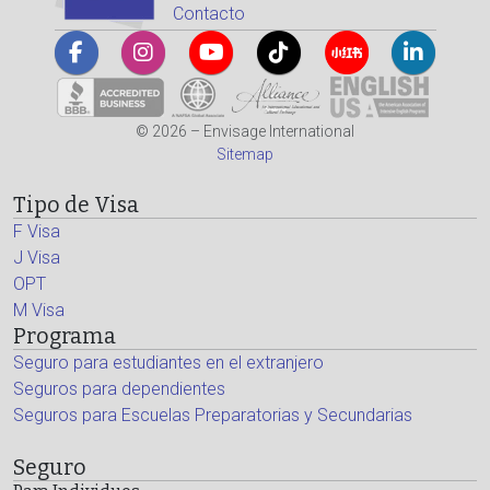
Contacto
© 2026 – Envisage International
Sitemap
Tipo de Visa
F Visa
J Visa
OPT
M Visa
Programa
Seguro para estudiantes en el extranjero
Seguros para dependientes
Seguros para Escuelas Preparatorias y Secundarias
Seguro