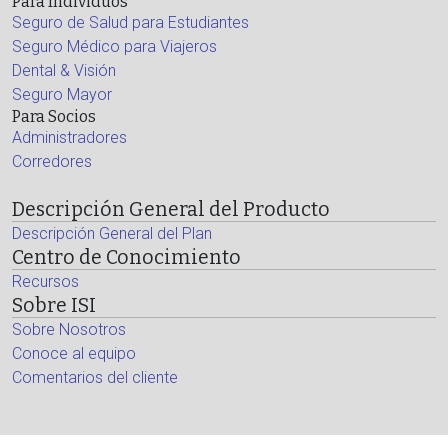
Para Individuos
Seguro de Salud para Estudiantes
Seguro Médico para Viajeros
Dental & Visión
Seguro Mayor
Para Socios
Administradores
Corredores
Descripción General del Producto
Descripción General del Plan
Centro de Conocimiento
Recursos
Sobre ISI
Sobre Nosotros
Conoce al equipo
Comentarios del cliente