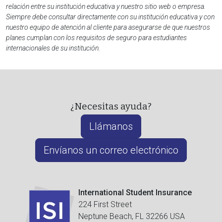
relación entre su institución educativa y nuestro sitio web o empresa.
Siempre debe consultar directamente con su institución educativa y con
nuestro equipo de atención al cliente para asegurarse de que nuestros
planes cumplan con los requisitos de seguro para estudiantes
internacionales de su institución.
¿Necesitas ayuda?
Llámanos
Envíanos un correo electrónico
International Student Insurance
224 First Street
Neptune Beach, FL 32266 USA