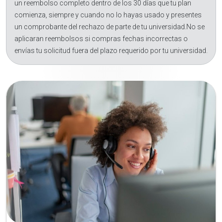
un reembolso completo dentro de los 30 días que tu plan
comienza, siempre y cuando no lo hayas usado y presentes
un comprobante del rechazo de parte de tu universidad.No se
aplicaran reembolsos si compras fechas incorrectas o
envías tu solicitud fuera del plazo requerido por tu universidad.