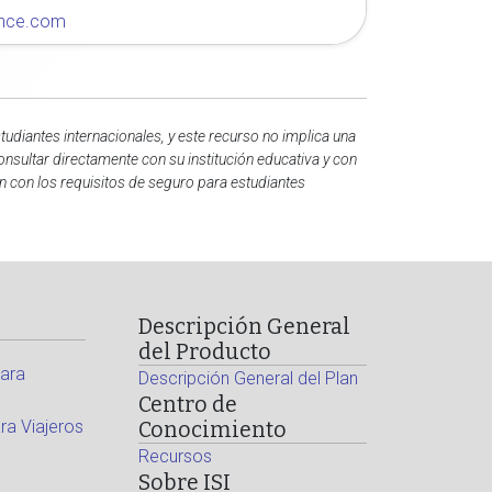
rance.com
udiantes internacionales, y este recurso no implica una
onsultar directamente con su institución educativa y con
n con los requisitos de seguro para estudiantes
Descripción General
del Producto
ara
Descripción General del Plan
Centro de
a Viajeros
Conocimiento
Recursos
Sobre ISI