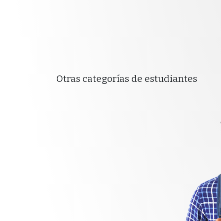
Otras categorías de estudiantes