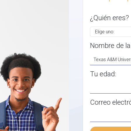
¿Quién eres?
Nombre de la
Tu edad:
Correo electr