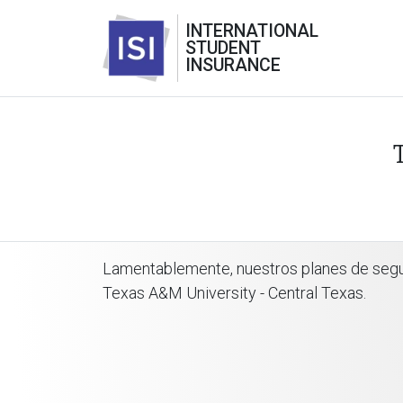
INTERNATIONAL
STUDENT
INSURANCE
Lamentablemente, nuestros planes de seguro
Texas A&M University - Central Texas.