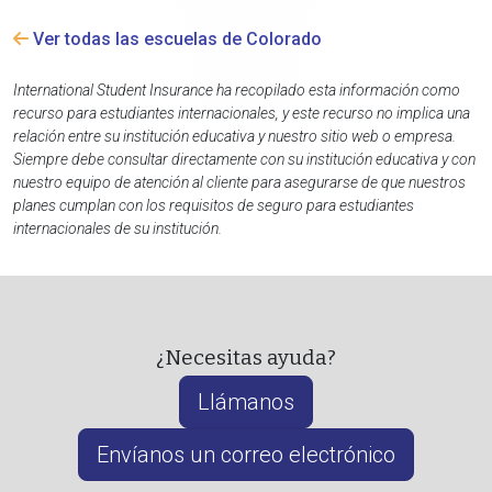
Ver todas las escuelas de Colorado
International Student Insurance ha recopilado esta información como
recurso para estudiantes internacionales, y este recurso no implica una
relación entre su institución educativa y nuestro sitio web o empresa.
Siempre debe consultar directamente con su institución educativa y con
nuestro equipo de atención al cliente para asegurarse de que nuestros
planes cumplan con los requisitos de seguro para estudiantes
internacionales de su institución.
¿Necesitas ayuda?
Llámanos
Envíanos un correo electrónico