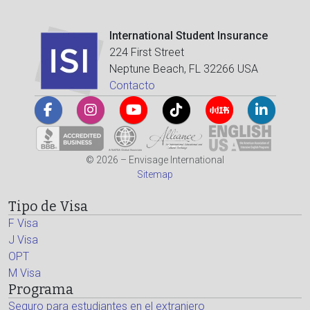
International Student Insurance
224 First Street
Neptune Beach, FL 32266 USA
Contacto
© 2026 – Envisage International
Sitemap
Tipo de Visa
F Visa
J Visa
OPT
M Visa
Programa
Seguro para estudiantes en el extranjero