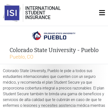
INTERNATIONAL
STUDENT
INSURANCE
Colorado State University - Pueblo
Pueblo, CO
Colorado State University, Pueblo le pide a todos sus
estudiantes internacionales que cuenten con un seguro
médico, y recomienda el plan Student Secure ya que
proporciona cobertura integral a precios razonables. El plan
Student Secure también te brinda una gama de beneficios y
servicios de alta calidad que te cubrirán en caso de que te
enfermes o lesiones y necesites asistencia médica mientras