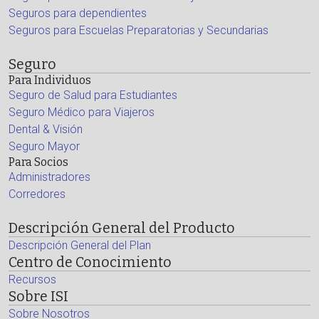
Seguros para dependientes
Seguros para Escuelas Preparatorias y Secundarias
Seguro
Para Individuos
Seguro de Salud para Estudiantes
Seguro Médico para Viajeros
Dental & Visión
Seguro Mayor
Para Socios
Administradores
Corredores
Descripción General del Producto
Descripción General del Plan
Centro de Conocimiento
Recursos
Sobre ISI
Sobre Nosotros