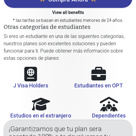
View all benefits
* las tarifas se basan en estudiantes menores de 24 años.
Otras categorías de estudiantes
Si eres un estudiante en una de las siguientes categorías,
nuestros planes son excelentes soluciones y pueden
funcionar para ti. Puede obtener más información sobre
estas opciones de planes:
J Visa Holders
Estudiantes en OPT
Estudios en el extranjero
Dependientes
¡Garantizamos que tu plan sera