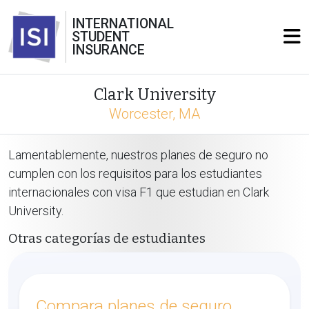
INTERNATIONAL
STUDENT
INSURANCE
Clark University
Worcester, MA
Lamentablemente, nuestros planes de seguro no
cumplen con los requisitos para los estudiantes
internacionales con visa F1 que estudian en Clark
University.
Otras categorías de estudiantes
Compara planes de seguro