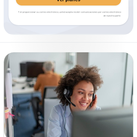
† Al proporcionar su correo electrónico, usted acepta recibir comunicaciones por correo electrónico
de nuestra parte.