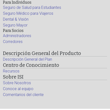
Para Individuos
Seguro de Salud para Estudiantes
Seguro Médico para Viajeros
Dental & Visión
Seguro Mayor
Para Socios
Administradores
Corredores
Descripción General del Producto
Descripción General del Plan
Centro de Conocimiento
Recursos
Sobre ISI
Sobre Nosotros
Conoce al equipo
Comentarios del cliente