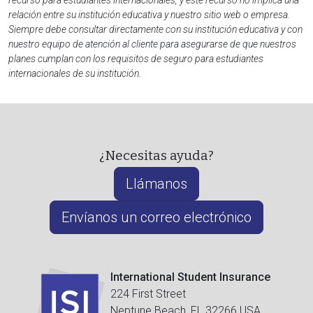
recurso para estudiantes internacionales, y este recurso no implica una
relación entre su institución educativa y nuestro sitio web o empresa.
Siempre debe consultar directamente con su institución educativa y con
nuestro equipo de atención al cliente para asegurarse de que nuestros
planes cumplan con los requisitos de seguro para estudiantes
internacionales de su institución.
¿Necesitas ayuda?
Llámanos
Envíanos un correo electrónico
International Student Insurance
224 First Street
Neptune Beach, FL 32266 USA