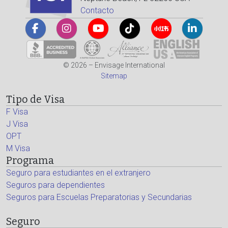
Contacto
© 2026 – Envisage International
Sitemap
Tipo de Visa
F Visa
J Visa
OPT
M Visa
Programa
Seguro para estudiantes en el extranjero
Seguros para dependientes
Seguros para Escuelas Preparatorias y Secundarias
Seguro