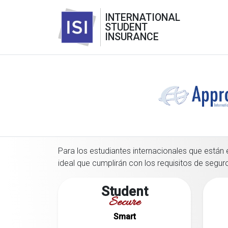
INTERNATIONAL
STUDENT
INSURANCE
Para los estudiantes internacionales que están 
ideal que cumplirán con los requisitos de segur
Student
Secure
Smart