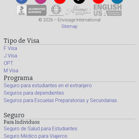
© 2026 – Envisage International
Sitemap
Tipo de Visa
F Visa
J Visa
OPT
M Visa
Programa
Seguro para estudiantes en el extranjero
Seguros para dependientes
Seguros para Escuelas Preparatorias y Secundarias
Seguro
Para Individuos
Seguro de Salud para Estudiantes
Seguro Médico para Viajeros