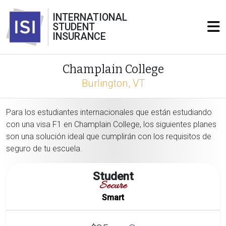
INTERNATIONAL
STUDENT
INSURANCE
Champlain College
Burlington, VT
Para los estudiantes internacionales que están estudiando
con una visa F1 en Champlain College, los siguientes planes
son una solución ideal que cumplirán con los requisitos de
seguro de tu escuela.
Student
Secure
Smart