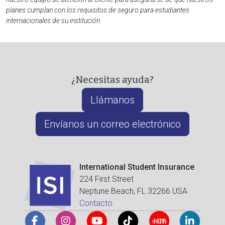
planes cumplan con los requisitos de seguro para estudiantes
internacionales de su institución.
¿Necesitas ayuda?
Llámanos
Envíanos un correo electrónico
International Student Insurance
224 First Street
Neptune Beach, FL 32266 USA
Contacto