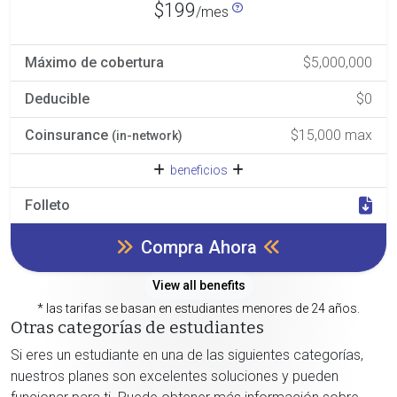
$199
/mes
Máximo de cobertura
$5,000,000
Deducible
$0
Coinsurance
$15,000 max
(in-network)
beneficios
Folleto
Compra Ahora
View all benefits
* las tarifas se basan en estudiantes menores de 24 años.
Otras categorías de estudiantes
Si eres un estudiante en una de las siguientes categorías,
nuestros planes son excelentes soluciones y pueden