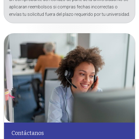
aplicaran reembolsos si compras fechas incorrectas o
envías tu solicitud fuera del plazo requerido por tu universidad.
Contáctanos