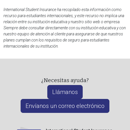
International Student Insurance ha recopilado esta información como
recurso para estudiantes internacionales, y este recurso no implica una
relación entre su institución educativa y nuestro sitio web o empresa.
Siempre debe consultar directamente con su institución educativa y con
nuestro equipo de atención al cliente para asegurarse de que nuestros
planes cumplan con los requisitos de seguro para estudiantes
internacionales de su institución.
¿Necesitas ayuda?
Llámanos
Envíanos un correo electrónico