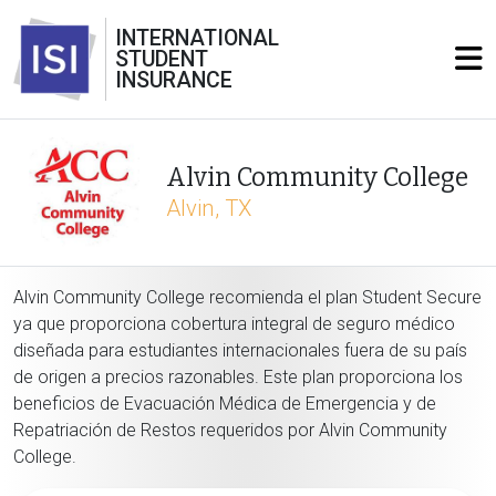
INTERNATIONAL
STUDENT
INSURANCE
Alvin Community College
Alvin, TX
Alvin Community College recomienda el plan Student Secure
ya que proporciona cobertura integral de seguro médico
diseñada para estudiantes internacionales fuera de su país
de origen a precios razonables. Este plan proporciona los
beneficios de Evacuación Médica de Emergencia y de
Repatriación de Restos requeridos por Alvin Community
College.