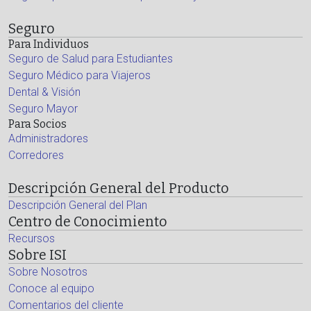
Seguro
Para Individuos
Seguro de Salud para Estudiantes
Seguro Médico para Viajeros
Dental & Visión
Seguro Mayor
Para Socios
Administradores
Corredores
Descripción General del Producto
Descripción General del Plan
Centro de Conocimiento
Recursos
Sobre ISI
Sobre Nosotros
Conoce al equipo
Comentarios del cliente