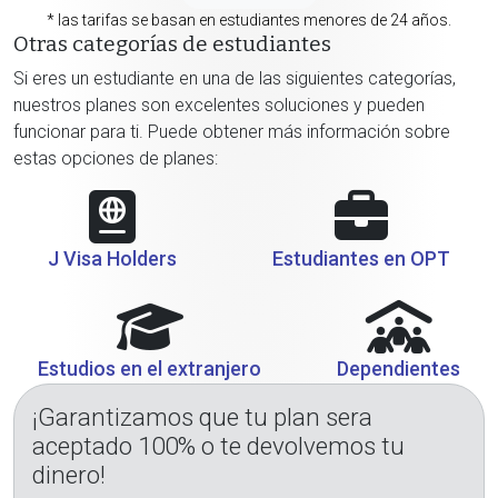
* las tarifas se basan en estudiantes menores de 24 años.
Otras categorías de estudiantes
Si eres un estudiante en una de las siguientes categorías,
nuestros planes son excelentes soluciones y pueden
funcionar para ti. Puede obtener más información sobre
estas opciones de planes:
J Visa Holders
Estudiantes en OPT
Estudios en el extranjero
Dependientes
¡Garantizamos que tu plan sera
aceptado 100% o te devolvemos tu
dinero!