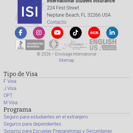
International Student Insurance
224 First Street
Neptune Beach, FL 32266 USA
Contacto
© 2026 – Envisage International
Sitemap
Tipo de Visa
F Visa
J Visa
OPT
M Visa
Programa
Seguro para estudiantes en el extranjero
Seguros para dependientes
Seguros para Escuelas Preparatorias y Secundarias