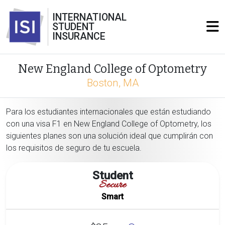
INTERNATIONAL
STUDENT
INSURANCE
New England College of Optometry
Boston, MA
Para los estudiantes internacionales que están estudiando
con una visa F1 en New England College of Optometry, los
siguientes planes son una solución ideal que cumplirán con
los requisitos de seguro de tu escuela.
Student
Secure
Smart