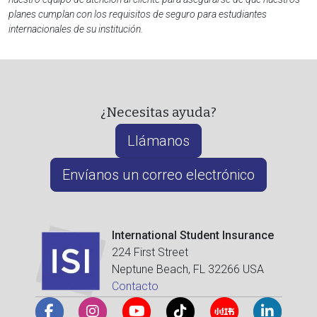
planes cumplan con los requisitos de seguro para estudiantes
internacionales de su institución.
¿Necesitas ayuda?
Llámanos
Envíanos un correo electrónico
International Student Insurance
224 First Street
Neptune Beach, FL 32266 USA
Contacto