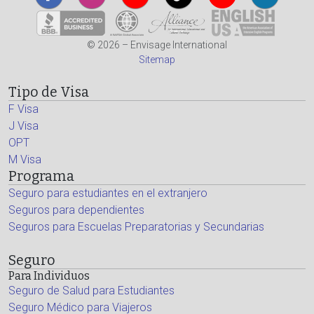
© 2026 – Envisage International
Sitemap
Tipo de Visa
F Visa
J Visa
OPT
M Visa
Programa
Seguro para estudiantes en el extranjero
Seguros para dependientes
Seguros para Escuelas Preparatorias y Secundarias
Seguro
Para Individuos
Seguro de Salud para Estudiantes
Seguro Médico para Viajeros