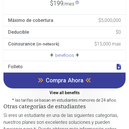
$199
/mes
Máximo de cobertura
$5,000,000
Deducible
$0
Coinsurance
$15,000 max
(in-network)
beneficios
Folleto
Compra Ahora
View all benefits
* las tarifas se basan en estudiantes menores de 24 años.
Otras categorías de estudiantes
Si eres un estudiante en una de las siguientes categorías,
nuestros planes son excelentes soluciones y pueden