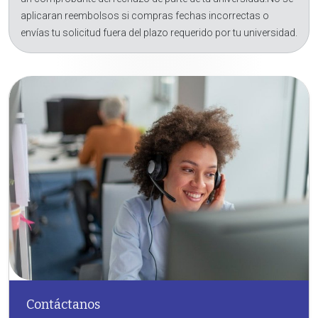
aplicaran reembolsos si compras fechas incorrectas o
envías tu solicitud fuera del plazo requerido por tu universidad.
Contáctanos