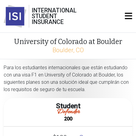
INTERNATIONAL
STUDENT
INSURANCE
University of Colorado at Boulder
Boulder, CO
Para los estudiantes internacionales que están estudiando
con una visa F1 en University of Colorado at Boulder, los
siguientes planes son una solución ideal que cumplirán con
los requisitos de seguro de tu escuela.
Student
Defender
200