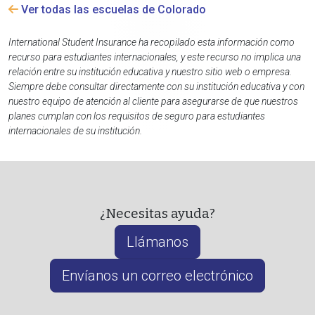
Ver todas las escuelas de Colorado
International Student Insurance ha recopilado esta información como
recurso para estudiantes internacionales, y este recurso no implica una
relación entre su institución educativa y nuestro sitio web o empresa.
Siempre debe consultar directamente con su institución educativa y con
nuestro equipo de atención al cliente para asegurarse de que nuestros
planes cumplan con los requisitos de seguro para estudiantes
internacionales de su institución.
¿Necesitas ayuda?
Llámanos
Envíanos un correo electrónico