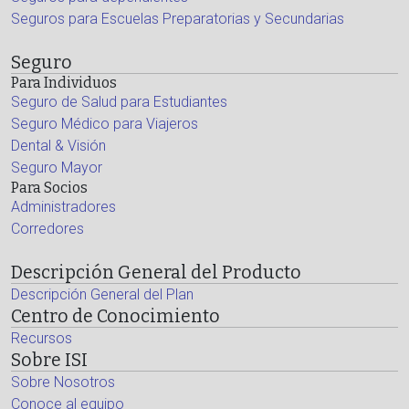
Seguros para Escuelas Preparatorias y Secundarias
Seguro
Para Individuos
Seguro de Salud para Estudiantes
Seguro Médico para Viajeros
Dental & Visión
Seguro Mayor
Para Socios
Administradores
Corredores
Descripción General del Producto
Descripción General del Plan
Centro de Conocimiento
Recursos
Sobre ISI
Sobre Nosotros
Conoce al equipo