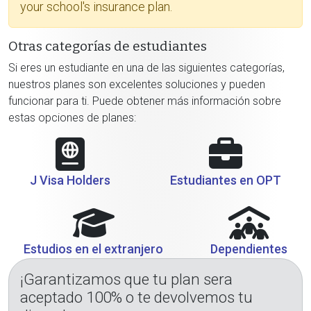
your school's insurance plan.
Otras categorías de estudiantes
Si eres un estudiante en una de las siguientes categorías,
nuestros planes son excelentes soluciones y pueden
funcionar para ti. Puede obtener más información sobre
estas opciones de planes:
J Visa Holders
Estudiantes en OPT
Estudios en el extranjero
Dependientes
¡Garantizamos que tu plan sera
aceptado 100% o te devolvemos tu