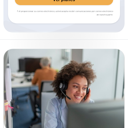
† Al proporcionar su correo electrónico, usted acepta recibir comunicaciones por correo electrónico
de nuestra parte.