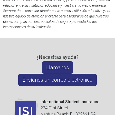
recurso para estudiantes internacionales, y este recurso no implica una
relación entre su institución educativa y nuestro sitio web o empresa.
Siempre debe consultar directamente con su institución educativa y con
nuestro equipo de atención al cliente para asegurarse de que nuestros
planes cumplan con los requisitos de seguro para estudiantes
internacionales de su institución.
¿Necesitas ayuda?
Llámanos
Envíanos un correo electrónico
International Student Insurance
224 First Street
Neptune Beach, FL 32266 USA