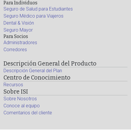
Para Individuos
Seguro de Salud para Estudiantes
Seguro Médico para Viajeros
Dental & Visión
Seguro Mayor
Para Socios
Administradores
Corredores
Descripción General del Producto
Descripción General del Plan
Centro de Conocimiento
Recursos
Sobre ISI
Sobre Nosotros
Conoce al equipo
Comentarios del cliente