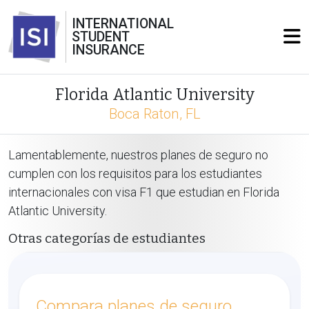
INTERNATIONAL
STUDENT
INSURANCE
Florida Atlantic University
Boca Raton, FL
Lamentablemente, nuestros planes de seguro no
cumplen con los requisitos para los estudiantes
internacionales con visa F1 que estudian en Florida
Atlantic University.
Otras categorías de estudiantes
Compara planes de seguro