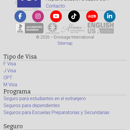
Contacto
© 2026 – Envisage International
Sitemap
Tipo de Visa
F Visa
J Visa
OPT
M Visa
Programa
Seguro para estudiantes en el extranjero
Seguros para dependientes
Seguros para Escuelas Preparatorias y Secundarias
Seguro