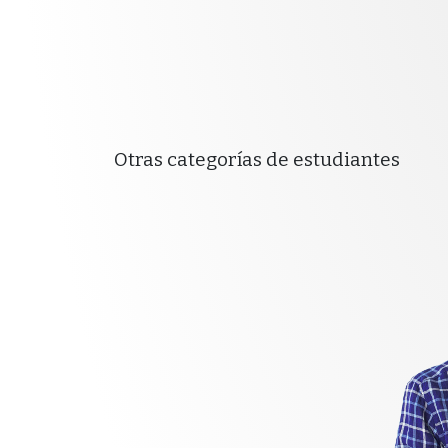
Otras categorías de estudiantes