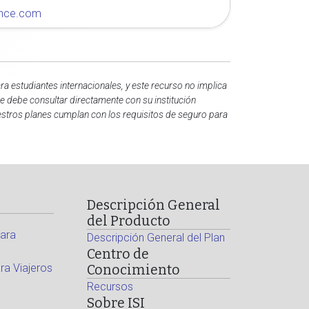
rance.com
a estudiantes internacionales, y este recurso no implica
re debe consultar directamente con su institución
uestros planes cumplan con los requisitos de seguro para
Descripción General
del Producto
ara
Descripción General del Plan
Centro de
a Viajeros
Conocimiento
Recursos
Sobre ISI