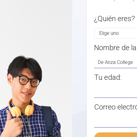
¿Quién eres?
Nombre de la
Tu edad:
Correo electr