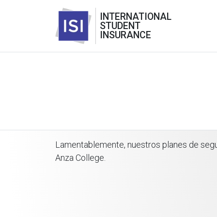
INTERNATIONAL
STUDENT
INSURANCE
Lamentablemente, nuestros planes de segur
Anza College.