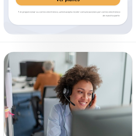
† Al proporcionar su correo electrónico, usted acepta recibir comunicaciones por correo electrónico
de nuestra parte.