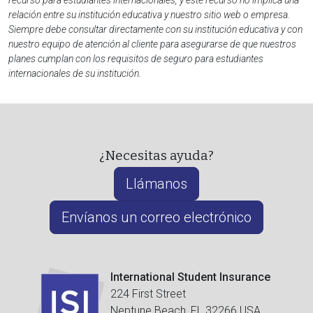
recurso para estudiantes internacionales, y este recurso no implica una
relación entre su institución educativa y nuestro sitio web o empresa.
Siempre debe consultar directamente con su institución educativa y con
nuestro equipo de atención al cliente para asegurarse de que nuestros
planes cumplan con los requisitos de seguro para estudiantes
internacionales de su institución.
¿Necesitas ayuda?
Llámanos
Envíanos un correo electrónico
International Student Insurance
224 First Street
Neptune Beach, FL 32266 USA