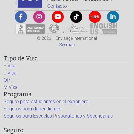
Contacto
© 2026 – Envisage International
Sitemap
Tipo de Visa
F Visa
J Visa
OPT
M Visa
Programa
Seguro para estudiantes en el extranjero
Seguros para dependientes
Seguros para Escuelas Preparatorias y Secundarias
Seguro