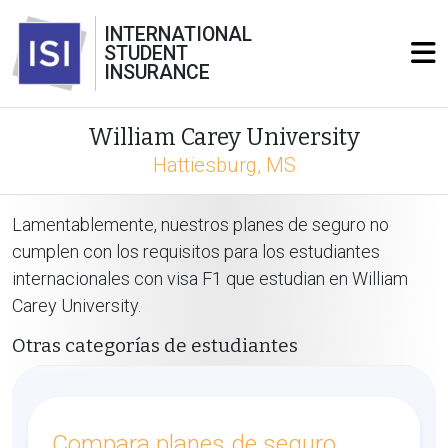
INTERNATIONAL
STUDENT
INSURANCE
William Carey University
Hattiesburg, MS
Lamentablemente, nuestros planes de seguro no
cumplen con los requisitos para los estudiantes
internacionales con visa F1 que estudian en William
Carey University.
Otras categorías de estudiantes
Compara planes de seguro