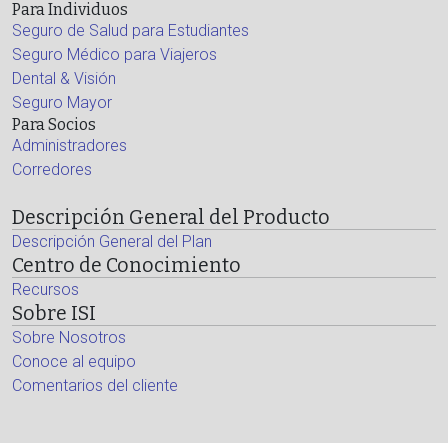
Para Individuos
Seguro de Salud para Estudiantes
Seguro Médico para Viajeros
Dental & Visión
Seguro Mayor
Para Socios
Administradores
Corredores
Descripción General del Producto
Descripción General del Plan
Centro de Conocimiento
Recursos
Sobre ISI
Sobre Nosotros
Conoce al equipo
Comentarios del cliente