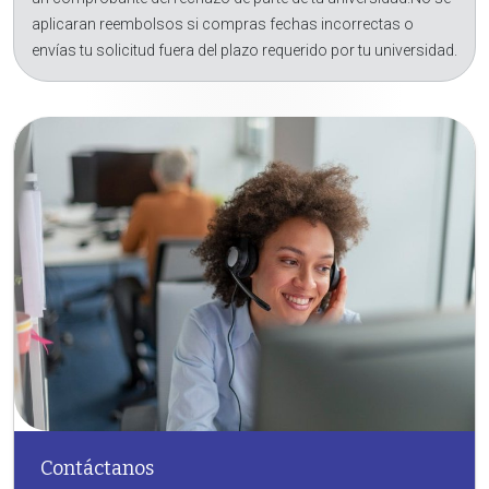
aplicaran reembolsos si compras fechas incorrectas o
envías tu solicitud fuera del plazo requerido por tu universidad.
Contáctanos