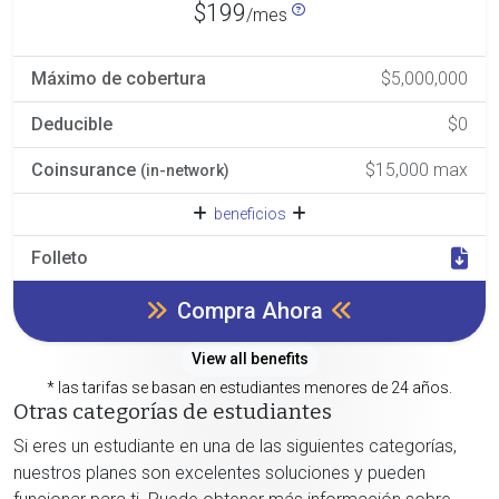
$199
/mes
Máximo de cobertura
$5,000,000
Deducible
$0
Coinsurance
$15,000 max
(in-network)
beneficios
Folleto
Compra Ahora
View all benefits
* las tarifas se basan en estudiantes menores de 24 años.
Otras categorías de estudiantes
Si eres un estudiante en una de las siguientes categorías,
nuestros planes son excelentes soluciones y pueden