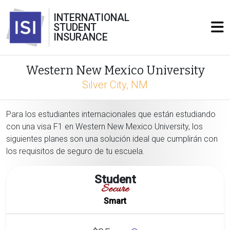
INTERNATIONAL
STUDENT
INSURANCE
Western New Mexico University
Silver City, NM
Para los estudiantes internacionales que están estudiando
con una visa F1 en Western New Mexico University, los
siguientes planes son una solución ideal que cumplirán con
los requisitos de seguro de tu escuela.
Student
Secure
Smart