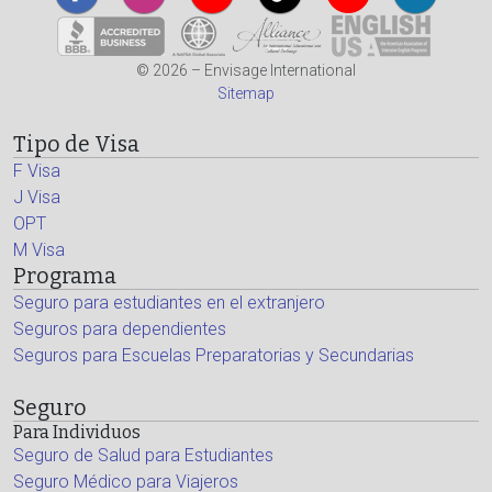
© 2026 – Envisage International
Sitemap
Tipo de Visa
F Visa
J Visa
OPT
M Visa
Programa
Seguro para estudiantes en el extranjero
Seguros para dependientes
Seguros para Escuelas Preparatorias y Secundarias
Seguro
Para Individuos
Seguro de Salud para Estudiantes
Seguro Médico para Viajeros