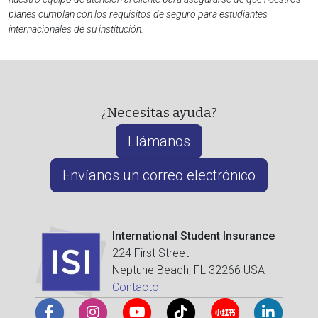
planes cumplan con los requisitos de seguro para estudiantes
internacionales de su institución.
¿Necesitas ayuda?
Llámanos
Envíanos un correo electrónico
International Student Insurance
224 First Street
Neptune Beach, FL 32266 USA
Contacto