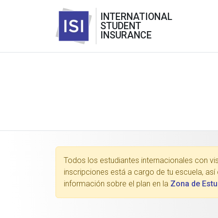
INTERNATIONAL
STUDENT
INSURANCE
Todos los estudiantes internacionales con vis
inscripciones está a cargo de tu escuela, as
información sobre el plan en la
Zona de Estu