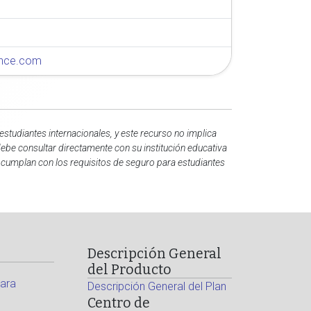
rance.com
studiantes internacionales, y este recurso no implica
debe consultar directamente con su institución educativa
s cumplan con los requisitos de seguro para estudiantes
Descripción General
del Producto
ara
Descripción General del Plan
Centro de