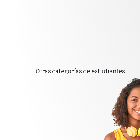
Otras categorías de estudiantes