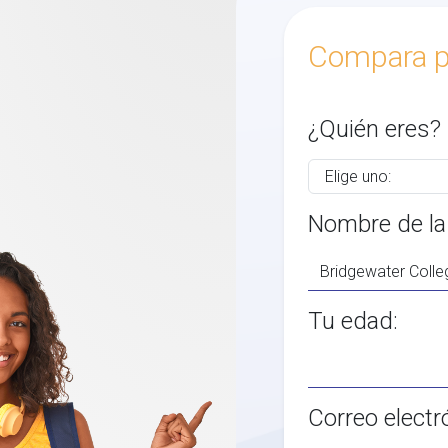
Compara p
¿Quién eres?
Nombre de la
Tu edad:
Correo electr