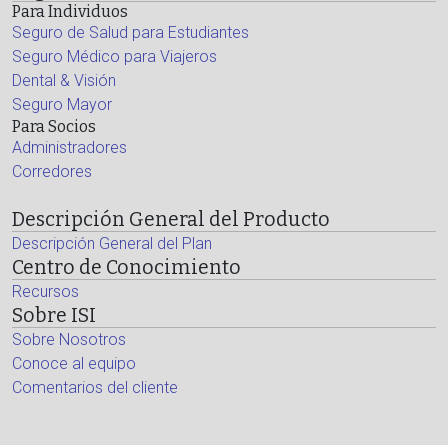
Para Individuos
Seguro de Salud para Estudiantes
Seguro Médico para Viajeros
Dental & Visión
Seguro Mayor
Para Socios
Administradores
Corredores
Descripción General del Producto
Descripción General del Plan
Centro de Conocimiento
Recursos
Sobre ISI
Sobre Nosotros
Conoce al equipo
Comentarios del cliente