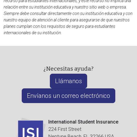
recurso para estudiantes internacionales, y este recurso no implica una
relación entre su institución educativa y nuestro sitio web o empresa.
Siempre debe consultar directamente con su institución educativa y con
nuestro equipo de atención al cliente para asegurarse de que nuestros
planes cumplan con los requisitos de seguro para estudiantes
internacionales de su institución.
¿Necesitas ayuda?
Llámanos
Envíanos un correo electrónico
International Student Insurance
224 First Street
Neptune Beach, FL 32266 USA