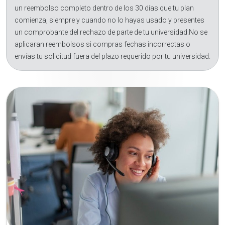
un reembolso completo dentro de los 30 días que tu plan
comienza, siempre y cuando no lo hayas usado y presentes
un comprobante del rechazo de parte de tu universidad.No se
aplicaran reembolsos si compras fechas incorrectas o
envías tu solicitud fuera del plazo requerido por tu universidad.