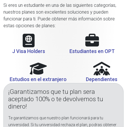
Si eres un estudiante en una de las siguientes categorías,
nuestros planes son excelentes soluciones y pueden
funcionar para ti. Puede obtener más información sobre
estas opciones de planes:
J Visa Holders
Estudiantes en OPT
Estudios en el extranjero
Dependientes
¡Garantizamos que tu plan sera
aceptado 100% o te devolvemos tu
dinero!
Te garantizamos que nuestro plan funcionará para tu
universidad. Si tu universidad rechaza el plan, podras obtener