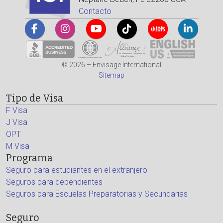
Contacto
© 2026 – Envisage International
Sitemap
Tipo de Visa
F Visa
J Visa
OPT
M Visa
Programa
Seguro para estudiantes en el extranjero
Seguros para dependientes
Seguros para Escuelas Preparatorias y Secundarias
Seguro