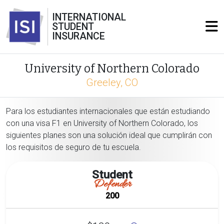
INTERNATIONAL
STUDENT
INSURANCE
University of Northern Colorado
Greeley, CO
Para los estudiantes internacionales que están estudiando
con una visa F1 en University of Northern Colorado, los
siguientes planes son una solución ideal que cumplirán con
los requisitos de seguro de tu escuela.
Student
Defender
200