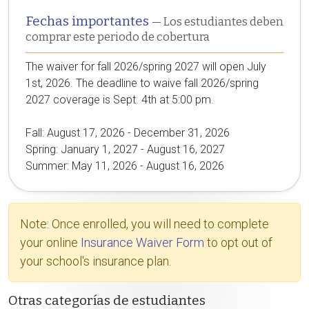
Fechas importantes
— Los estudiantes deben
comprar este periodo de cobertura
The waiver for fall 2026/spring 2027 will open July
1st, 2026. The deadline to waive fall 2026/spring
2027 coverage is Sept. 4th at 5:00 pm.
Fall: August 17, 2026 - December 31, 2026
Spring: January 1, 2027 - August 16, 2027
Summer: May 11, 2026 - August 16, 2026
Note: Once enrolled, you will need to complete
your online
Insurance Waiver Form
to opt out of
your school's insurance plan.
Otras categorías de estudiantes