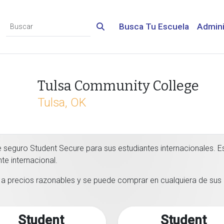
Busca Tu Escuela
Admini
Tulsa Community College
Tulsa, OK
seguro Student Secure para sus estudiantes internacionales. Es
e internacional.
l a precios razonables y se puede comprar en cualquiera de sus 
Student
Student