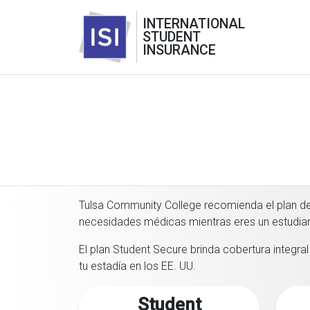
INTERNATIONAL
STUDENT
INSURANCE
Tulsa Community College recomienda el plan de 
necesidades médicas mientras eres un estudiant
El plan Student Secure brinda cobertura integra
tu estadía en los EE. UU.
Student