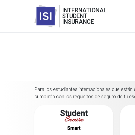
INTERNATIONAL
STUDENT
INSURANCE
Para los estudiantes internacionales que están 
cumplirán con los requisitos de seguro de tu es
Student
Secure
Smart