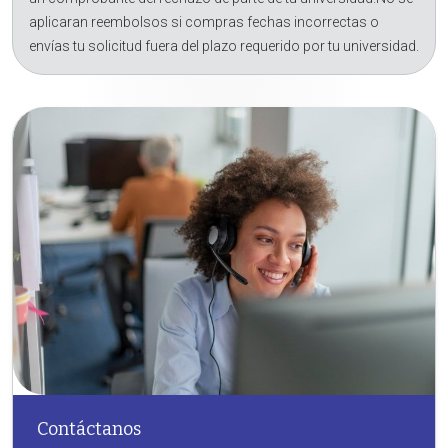
aplicaran reembolsos si compras fechas incorrectas o
envías tu solicitud fuera del plazo requerido por tu universidad.
Contáctanos