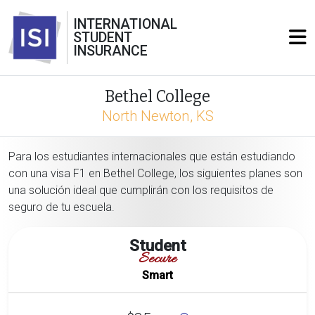
INTERNATIONAL
STUDENT
INSURANCE
Bethel College
North Newton, KS
Para los estudiantes internacionales que están estudiando
con una visa F1 en Bethel College, los siguientes planes son
una solución ideal que cumplirán con los requisitos de
seguro de tu escuela.
Student
Secure
Smart