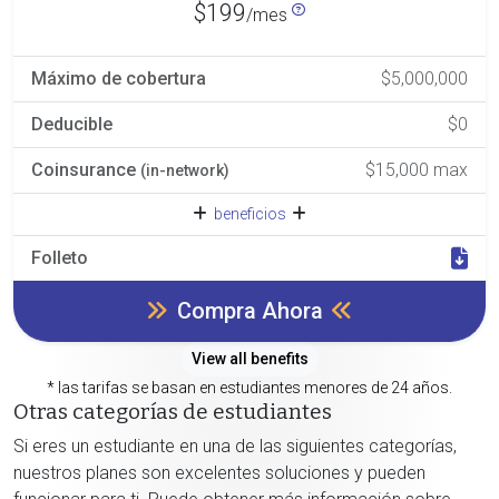
$199
/mes
Máximo de cobertura
$5,000,000
Deducible
$0
Coinsurance
$15,000 max
(in-network)
beneficios
Folleto
Compra Ahora
View all benefits
* las tarifas se basan en estudiantes menores de 24 años.
Otras categorías de estudiantes
Si eres un estudiante en una de las siguientes categorías,
nuestros planes son excelentes soluciones y pueden