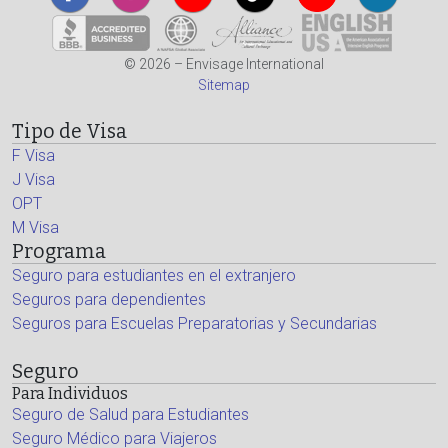
© 2026 – Envisage International
Sitemap
Tipo de Visa
F Visa
J Visa
OPT
M Visa
Programa
Seguro para estudiantes en el extranjero
Seguros para dependientes
Seguros para Escuelas Preparatorias y Secundarias
Seguro
Para Individuos
Seguro de Salud para Estudiantes
Seguro Médico para Viajeros