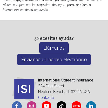
planes cumplan con los requisitos de seguro para estudiantes
internacionales de su institución.
¿Necesitas ayuda?
Llámanos
Envíanos un correo electrónico
International Student Insurance
224 First Street
Neptune Beach, FL 32266 USA
Contacto