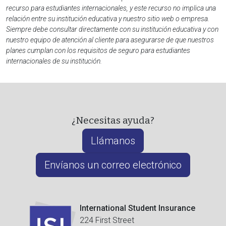
recurso para estudiantes internacionales, y este recurso no implica una
relación entre su institución educativa y nuestro sitio web o empresa.
Siempre debe consultar directamente con su institución educativa y con
nuestro equipo de atención al cliente para asegurarse de que nuestros
planes cumplan con los requisitos de seguro para estudiantes
internacionales de su institución.
¿Necesitas ayuda?
Llámanos
Envíanos un correo electrónico
International Student Insurance
224 First Street