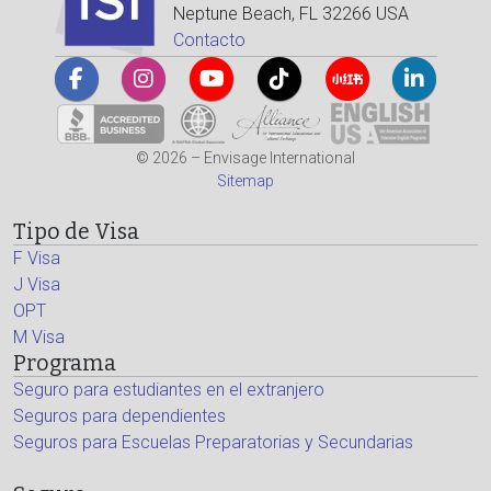
Neptune Beach, FL 32266 USA
Contacto
© 2026 – Envisage International
Sitemap
Tipo de Visa
F Visa
J Visa
OPT
M Visa
Programa
Seguro para estudiantes en el extranjero
Seguros para dependientes
Seguros para Escuelas Preparatorias y Secundarias