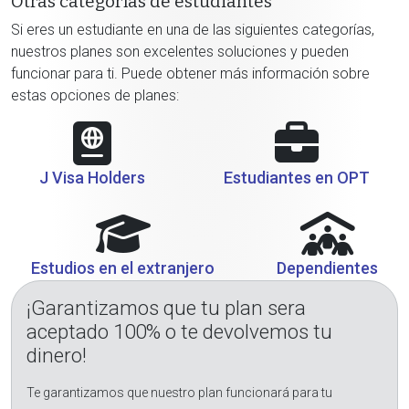
Otras categorías de estudiantes
Si eres un estudiante en una de las siguientes categorías,
nuestros planes son excelentes soluciones y pueden
funcionar para ti. Puede obtener más información sobre
estas opciones de planes:
J Visa Holders
Estudiantes en OPT
Estudios en el extranjero
Dependientes
¡Garantizamos que tu plan sera
aceptado 100% o te devolvemos tu
dinero!
Te garantizamos que nuestro plan funcionará para tu