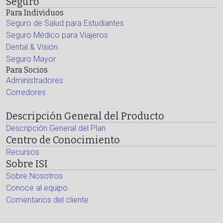
Seguro
Para Individuos
Seguro de Salud para Estudiantes
Seguro Médico para Viajeros
Dental & Visión
Seguro Mayor
Para Socios
Administradores
Corredores
Descripción General del Producto
Descripción General del Plan
Centro de Conocimiento
Recursos
Sobre ISI
Sobre Nosotros
Conoce al equipo
Comentarios del cliente