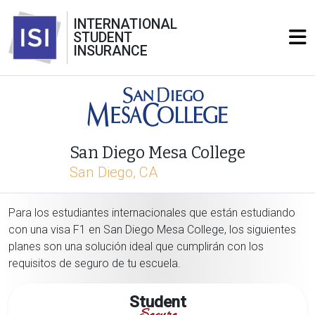
INTERNATIONAL
STUDENT
INSURANCE
San Diego Mesa College
San Diego, CA
Para los estudiantes internacionales que están estudiando
con una visa F1 en San Diego Mesa College, los siguientes
planes son una solución ideal que cumplirán con los
requisitos de seguro de tu escuela.
Student