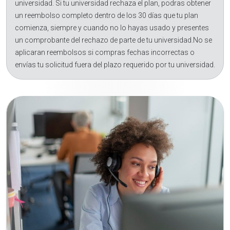
universidad. Si tu universidad rechaza el plan, podras obtener
un reembolso completo dentro de los 30 días que tu plan
comienza, siempre y cuando no lo hayas usado y presentes
un comprobante del rechazo de parte de tu universidad.No se
aplicaran reembolsos si compras fechas incorrectas o
envías tu solicitud fuera del plazo requerido por tu universidad.