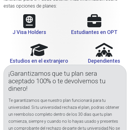
estas opciones de planes:
J Visa Holders
Estudiantes en OPT
Estudios en el extranjero
Dependientes
¡Garantizamos que tu plan sera
aceptado 100% o te devolvemos tu
dinero!
Te garantizamos que nuestro plan funcionará para tu
universidad. Si tu universidad rechaza el plan, podras obtener
un reembolso completo dentro de los 30 días que tu plan
comienza, siempre y cuando no lo hayas usado y presentes
un comprobante del rechazo de parte de tu universidad.No se