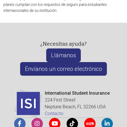
planes cumplan con los requisitos de seguro para estudiantes
internacionales de su institución.
¿Necesitas ayuda?
Llámanos
Envíanos un correo electrónico
International Student Insurance
224 First Street
Neptune Beach, FL 32266 USA
Contacto