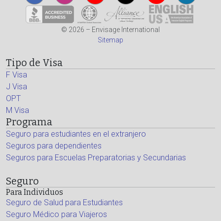
© 2026 – Envisage International
Sitemap
Tipo de Visa
F Visa
J Visa
OPT
M Visa
Programa
Seguro para estudiantes en el extranjero
Seguros para dependientes
Seguros para Escuelas Preparatorias y Secundarias
Seguro
Para Individuos
Seguro de Salud para Estudiantes
Seguro Médico para Viajeros