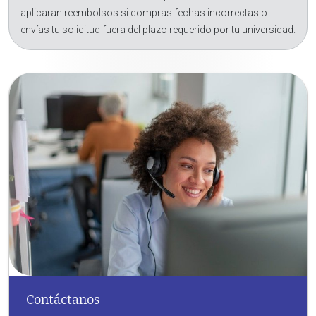
aplicaran reembolsos si compras fechas incorrectas o
envías tu solicitud fuera del plazo requerido por tu universidad.
Contáctanos