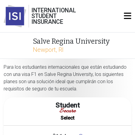
INTERNATIONAL
STUDENT
INSURANCE
Salve Regina University
Newport, RI
Para los estudiantes internacionales que están estudiando
con una visa F1 en Salve Regina University, los siguientes
planes son una solución ideal que cumplirán con los
requisitos de seguro de tu escuela.
Student
Secure
Select