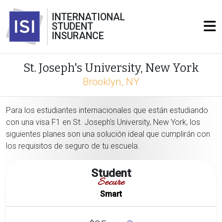
INTERNATIONAL
STUDENT
INSURANCE
St. Joseph's University, New York
Brooklyn, NY
Para los estudiantes internacionales que están estudiando
con una visa F1 en St. Joseph's University, New York, los
siguientes planes son una solución ideal que cumplirán con
los requisitos de seguro de tu escuela.
Student
Secure
Smart