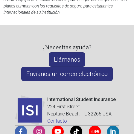
planes cumplan con los requisitos de seguro para estudiantes
internacionales de su institución.
¿Necesitas ayuda?
Llámanos
Envíanos un correo electrónico
International Student Insurance
224 First Street
Neptune Beach, FL 32266 USA
Contacto