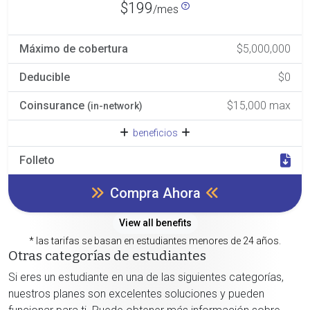
$199
/mes
Máximo de cobertura
$5,000,000
Deducible
$0
Coinsurance
$15,000 max
(in-network)
beneficios
Folleto
Compra Ahora
View all benefits
* las tarifas se basan en estudiantes menores de 24 años.
Otras categorías de estudiantes
Si eres un estudiante en una de las siguientes categorías,
nuestros planes son excelentes soluciones y pueden