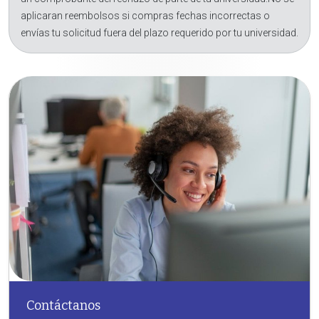
aplicaran reembolsos si compras fechas incorrectas o
envías tu solicitud fuera del plazo requerido por tu universidad.
Contáctanos