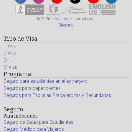
© 2026 – Envisage International
Sitemap
Tipo de Visa
F Visa
J Visa
OPT
M Visa
Programa
Seguro para estudiantes en el extranjero
Seguros para dependientes
Seguros para Escuelas Preparatorias y Secundarias
Seguro
Para Individuos
Seguro de Salud para Estudiantes
Seguro Médico para Viajeros