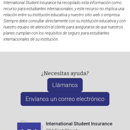
International Student Insurance ha recopilado esta información como
recurso para estudiantes internacionales, y este recurso no implica una
relación entre su institución educativa y nuestro sitio web o empresa.
Siempre debe consultar directamente con su institución educativa y con
nuestro equipo de atención al cliente para asegurarse de que nuestros
planes cumplan con los requisitos de seguro para estudiantes
internacionales de su institución.
¿Necesitas ayuda?
Llámanos
Envíanos un correo electrónico
International Student Insurance