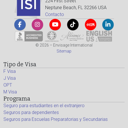
224 First Street
Neptune Beach, FL 32266 USA
Contacto
© 2026 – Envisage International
Sitemap
Tipo de Visa
F Visa
J Visa
OPT
M Visa
Programa
Seguro para estudiantes en el extranjero
Seguros para dependientes
Seguros para Escuelas Preparatorias y Secundarias