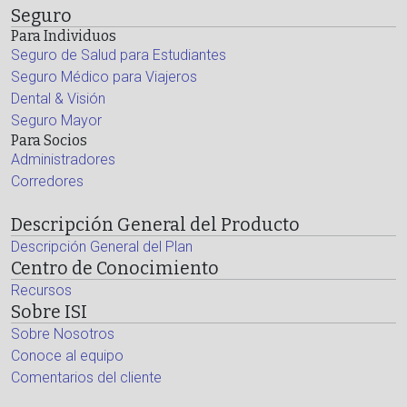
Seguro
Para Individuos
Seguro de Salud para Estudiantes
Seguro Médico para Viajeros
Dental & Visión
Seguro Mayor
Para Socios
Administradores
Corredores
Descripción General del Producto
Descripción General del Plan
Centro de Conocimiento
Recursos
Sobre ISI
Sobre Nosotros
Conoce al equipo
Comentarios del cliente