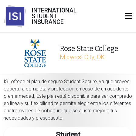
INTERNATIONAL
STUDENT
INSURANCE
Rose State College
Midwest City, OK
ISI ofrece el plan de seguro Student Secure, ya que provee
cobertura completa y protección en caso de un accidente
o enfermedad. Este plan está disponible para ser comprado
en línea y su flexibilidad te permite elegir entre los diferentes
cuatro niveles de cobertura que se ajuste mejor a tus
necesidades y presupuesto.
Student