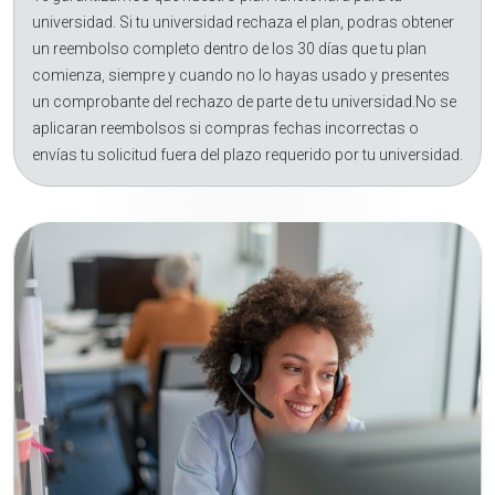
universidad. Si tu universidad rechaza el plan, podras obtener
un reembolso completo dentro de los 30 días que tu plan
comienza, siempre y cuando no lo hayas usado y presentes
un comprobante del rechazo de parte de tu universidad.No se
aplicaran reembolsos si compras fechas incorrectas o
envías tu solicitud fuera del plazo requerido por tu universidad.