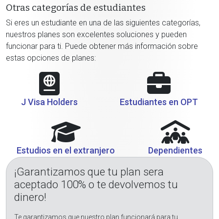
Otras categorías de estudiantes
Si eres un estudiante en una de las siguientes categorías,
nuestros planes son excelentes soluciones y pueden
funcionar para ti. Puede obtener más información sobre
estas opciones de planes:
J Visa Holders
Estudiantes en OPT
Estudios en el extranjero
Dependientes
¡Garantizamos que tu plan sera
aceptado 100% o te devolvemos tu
dinero!
Te garantizamos que nuestro plan funcionará para tu