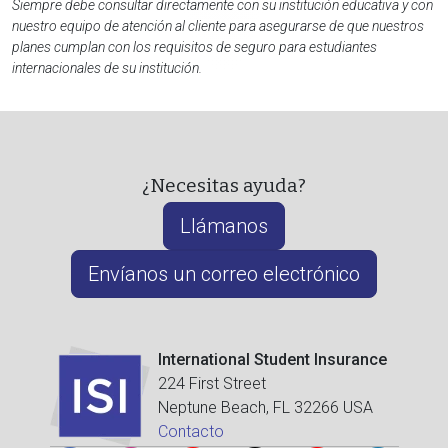
Siempre debe consultar directamente con su institución educativa y con
nuestro equipo de atención al cliente para asegurarse de que nuestros
planes cumplan con los requisitos de seguro para estudiantes
internacionales de su institución.
¿Necesitas ayuda?
Llámanos
Envíanos un correo electrónico
International Student Insurance
224 First Street
Neptune Beach, FL 32266 USA
Contacto