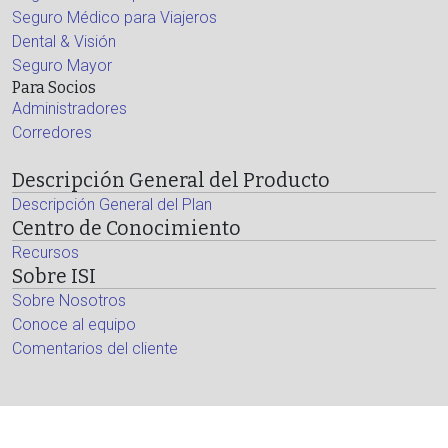
Seguro Médico para Viajeros
Dental & Visión
Seguro Mayor
Para Socios
Administradores
Corredores
Descripción General del Producto
Descripción General del Plan
Centro de Conocimiento
Recursos
Sobre ISI
Sobre Nosotros
Conoce al equipo
Comentarios del cliente