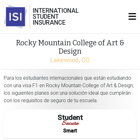
INTERNATIONAL
STUDENT
INSURANCE
Rocky Mountain College of Art &
Design
Lakewood, CO
Para los estudiantes internacionales que están estudiando
con una visa F1 en Rocky Mountain College of Art & Design,
los siguientes planes son una solución ideal que cumplirán
con los requisitos de seguro de tu escuela.
Student
Secure
Smart