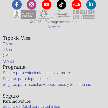
© 2026 – Envisage International
Sitemap
Tipo de Visa
F Visa
J Visa
OPT
M Visa
Programa
Seguro para estudiantes en el extranjero
Seguros para dependientes
Seguros para Escuelas Preparatorias y Secundarias
Seguro
Para Individuos
Seguro de Salud para Estudiantes