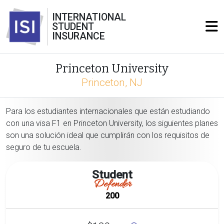
INTERNATIONAL
STUDENT
INSURANCE
Princeton University
Princeton, NJ
Para los estudiantes internacionales que están estudiando
con una visa F1 en Princeton University, los siguientes planes
son una solución ideal que cumplirán con los requisitos de
seguro de tu escuela.
Student
Defender
200