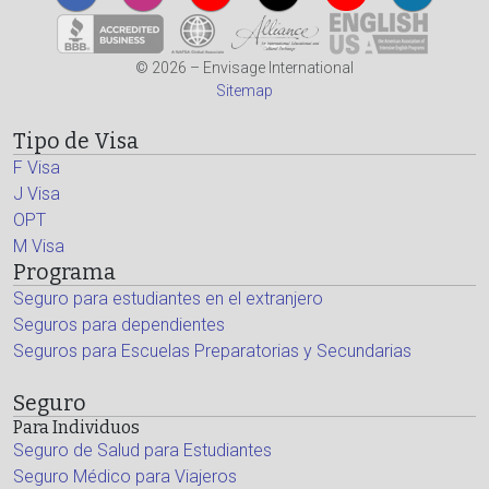
© 2026 – Envisage International
Sitemap
Tipo de Visa
F Visa
J Visa
OPT
M Visa
Programa
Seguro para estudiantes en el extranjero
Seguros para dependientes
Seguros para Escuelas Preparatorias y Secundarias
Seguro
Para Individuos
Seguro de Salud para Estudiantes
Seguro Médico para Viajeros