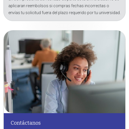
aplicaran reembolsos si compras fechas incorrectas o
envías tu solicitud fuera del plazo requerido por tu universidad.
Contáctanos