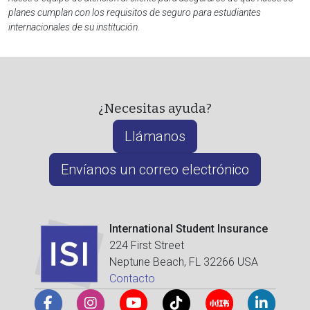
planes cumplan con los requisitos de seguro para estudiantes
internacionales de su institución.
¿Necesitas ayuda?
Llámanos
Envíanos un correo electrónico
International Student Insurance
224 First Street
Neptune Beach, FL 32266 USA
Contacto