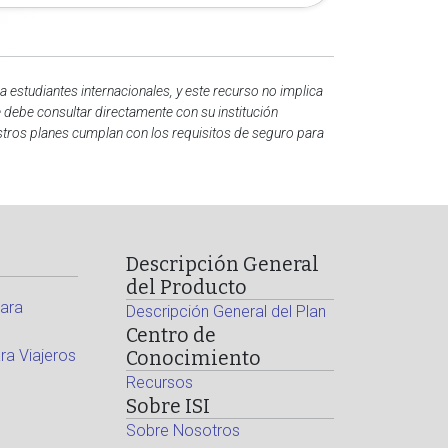
 estudiantes internacionales, y este recurso no implica
e debe consultar directamente con su institución
estros planes cumplan con los requisitos de seguro para
Descripción General
del Producto
ara
Descripción General del Plan
Centro de
a Viajeros
Conocimiento
Recursos
Sobre ISI
Sobre Nosotros