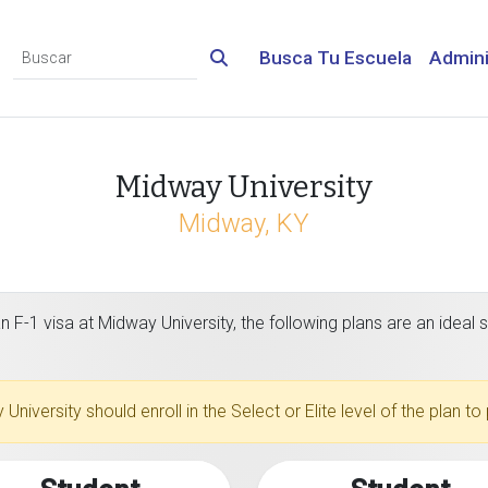
Busca Tu Escuela
Admini
Midway University
Midway, KY
 F-1 visa at Midway University, the following plans are an ideal s
 University should enroll in the Select or Elite level of the plan 