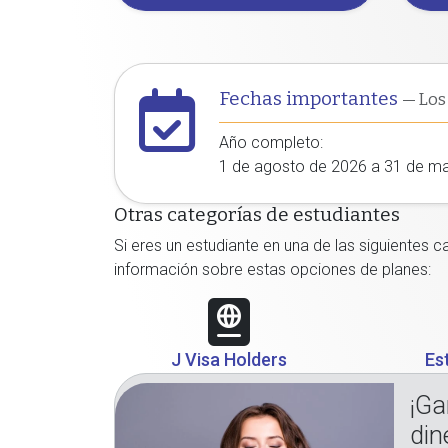
Fechas importantes
— Los
Año completo:
1 de agosto de 2026 a 31 de m
Otras categorías de estudiantes
Si eres un estudiante en una de las siguientes 
información sobre estas opciones de planes:
J Visa Holders
Es
¡Ga
din