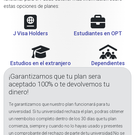
estas opciones de planes:
J Visa Holders
Estudiantes en OPT
Estudios en el extranjero
Dependientes
¡Garantizamos que tu plan sera
aceptado 100% o te devolvemos tu
dinero!
Te garantizamos que nuestro plan funcionará para tu
universidad. Si tu universidad rechaza el plan, podras obtener
un reembolso completo dentro de los 30 días que tu plan
comienza, siempre y cuando no lo hayas usado y presentes
un comprobante del rechazo de parte de tu universidad.No se