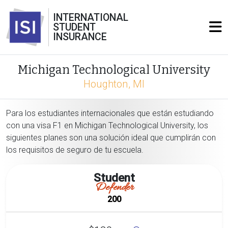
INTERNATIONAL
STUDENT
INSURANCE
Michigan Technological University
Houghton, MI
Para los estudiantes internacionales que están estudiando
con una visa F1 en Michigan Technological University, los
siguientes planes son una solución ideal que cumplirán con
los requisitos de seguro de tu escuela.
Student
Defender
200