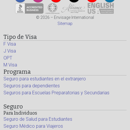
© 2026 – Envisage International
Sitemap
Tipo de Visa
F Visa
J Visa
OPT
M Visa
Programa
Seguro para estudiantes en el extranjero
Seguros para dependientes
Seguros para Escuelas Preparatorias y Secundarias
Seguro
Para Individuos
Seguro de Salud para Estudiantes
Seguro Médico para Viajeros