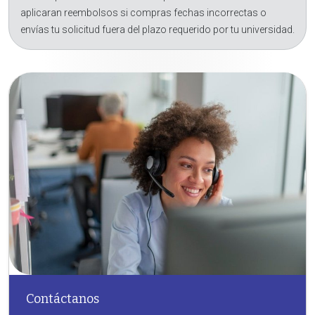
aplicaran reembolsos si compras fechas incorrectas o
envías tu solicitud fuera del plazo requerido por tu universidad.
Contáctanos