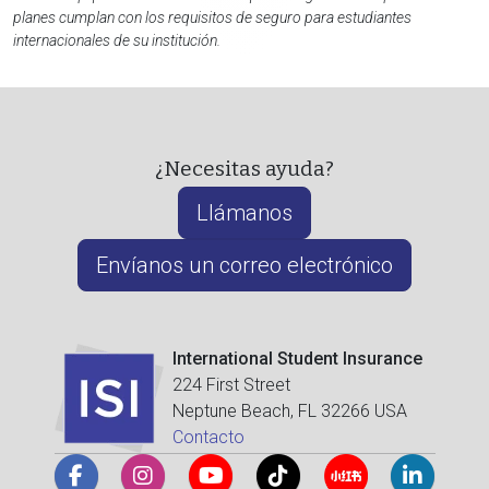
planes cumplan con los requisitos de seguro para estudiantes
internacionales de su institución.
¿Necesitas ayuda?
Llámanos
Envíanos un correo electrónico
International Student Insurance
224 First Street
Neptune Beach, FL 32266 USA
Contacto