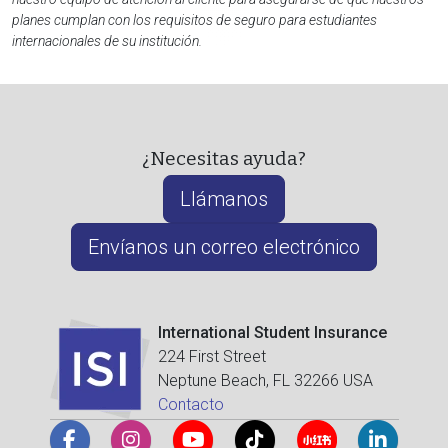
planes cumplan con los requisitos de seguro para estudiantes
internacionales de su institución.
¿Necesitas ayuda?
Llámanos
Envíanos un correo electrónico
International Student Insurance
224 First Street
Neptune Beach, FL 32266 USA
Contacto