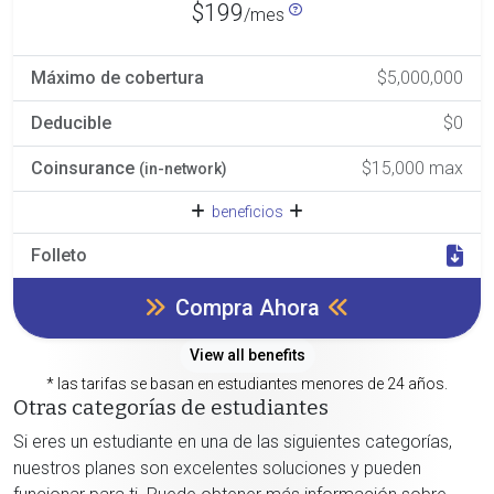
$199
/mes
Máximo de cobertura
$5,000,000
Deducible
$0
Coinsurance
$15,000 max
(in-network)
beneficios
Folleto
Compra Ahora
View all benefits
* las tarifas se basan en estudiantes menores de 24 años.
Otras categorías de estudiantes
Si eres un estudiante en una de las siguientes categorías,
nuestros planes son excelentes soluciones y pueden