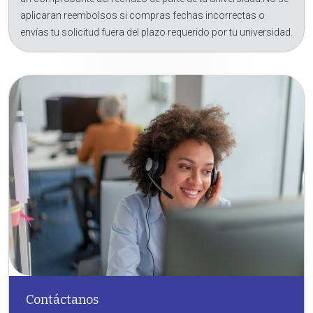
aplicaran reembolsos si compras fechas incorrectas o
envías tu solicitud fuera del plazo requerido por tu universidad.
Contáctanos