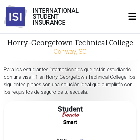
INTERNATIONAL
STUDENT
INSURANCE
Horry-Georgetown Technical College
Conway, SC
Para los estudiantes internacionales que están estudiando
con una visa F1 en Horry-Georgetown Technical College, los
siguientes planes son una solución ideal que cumplirán con
los requisitos de seguro de tu escuela.
Student
Secure
Smart