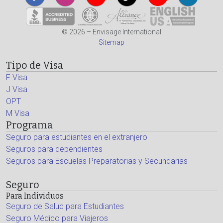
© 2026 – Envisage International
Sitemap
Tipo de Visa
F Visa
J Visa
OPT
M Visa
Programa
Seguro para estudiantes en el extranjero
Seguros para dependientes
Seguros para Escuelas Preparatorias y Secundarias
Seguro
Para Individuos
Seguro de Salud para Estudiantes
Seguro Médico para Viajeros