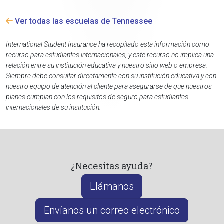
Ver todas las escuelas de Tennessee
International Student Insurance ha recopilado esta información como
recurso para estudiantes internacionales, y este recurso no implica una
relación entre su institución educativa y nuestro sitio web o empresa.
Siempre debe consultar directamente con su institución educativa y con
nuestro equipo de atención al cliente para asegurarse de que nuestros
planes cumplan con los requisitos de seguro para estudiantes
internacionales de su institución.
¿Necesitas ayuda?
Llámanos
Envíanos un correo electrónico