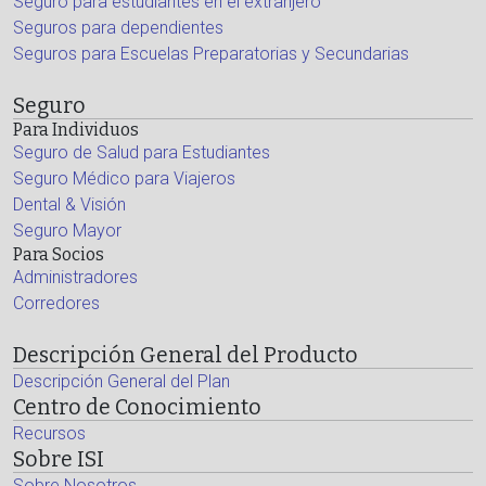
Seguro para estudiantes en el extranjero
Seguros para dependientes
Seguros para Escuelas Preparatorias y Secundarias
Seguro
Para Individuos
Seguro de Salud para Estudiantes
Seguro Médico para Viajeros
Dental & Visión
Seguro Mayor
Para Socios
Administradores
Corredores
Descripción General del Producto
Descripción General del Plan
Centro de Conocimiento
Recursos
Sobre ISI
Sobre Nosotros