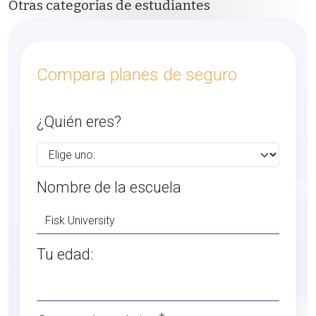
Otras categorías de estudiantes
Compara planes de seguro
¿Quién eres?
Nombre de la escuela
Tu edad: