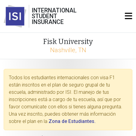
INTERNATIONAL
STUDENT
INSURANCE
Fisk University
Nashville, TN
Todos los estudiantes internacionales con visa F1
están inscritos en el plan de seguro grupal de tu
escuela, administrado por ISI. El manejo de tus
inscripciones está a cargo de tu escuela, así que por
favor comunícate con ellos si tienes alguna pregunta.
Una vez inscrito, puedes obtener más información
sobre el plan en la
Zona de Estudiantes.