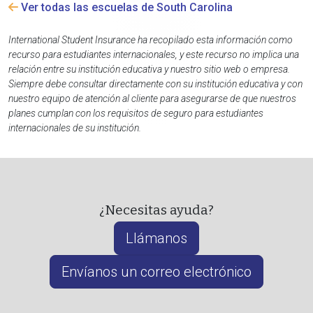
Ver todas las escuelas de South Carolina
International Student Insurance ha recopilado esta información como
recurso para estudiantes internacionales, y este recurso no implica una
relación entre su institución educativa y nuestro sitio web o empresa.
Siempre debe consultar directamente con su institución educativa y con
nuestro equipo de atención al cliente para asegurarse de que nuestros
planes cumplan con los requisitos de seguro para estudiantes
internacionales de su institución.
¿Necesitas ayuda?
Llámanos
Envíanos un correo electrónico