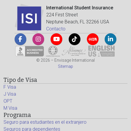
International Student Insurance
224 First Street
Neptune Beach, FL 32266 USA
Contacto
© 2026 – Envisage International
Sitemap
Tipo de Visa
F Visa
J Visa
OPT
M Visa
Programa
Seguro para estudiantes en el extranjero
Seguros para dependientes