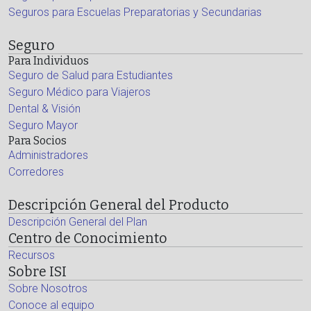
Seguros para Escuelas Preparatorias y Secundarias
Seguro
Para Individuos
Seguro de Salud para Estudiantes
Seguro Médico para Viajeros
Dental & Visión
Seguro Mayor
Para Socios
Administradores
Corredores
Descripción General del Producto
Descripción General del Plan
Centro de Conocimiento
Recursos
Sobre ISI
Sobre Nosotros
Conoce al equipo