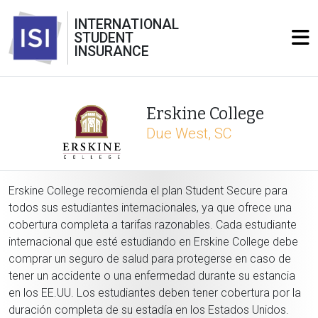
INTERNATIONAL
STUDENT
INSURANCE
Erskine College
Due West, SC
Erskine College recomienda el plan Student Secure para
todos sus estudiantes internacionales, ya que ofrece una
cobertura completa a tarifas razonables. Cada estudiante
internacional que esté estudiando en Erskine College debe
comprar un seguro de salud para protegerse en caso de
tener un accidente o una enfermedad durante su estancia
en los EE.UU. Los estudiantes deben tener cobertura por la
duración completa de su estadía en los Estados Unidos.