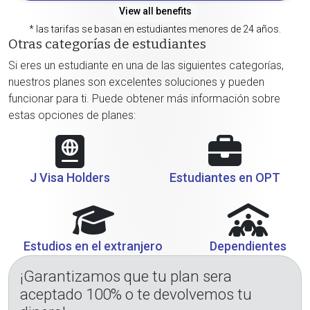
View all benefits
* las tarifas se basan en estudiantes menores de 24 años.
Otras categorías de estudiantes
Si eres un estudiante en una de las siguientes categorías,
nuestros planes son excelentes soluciones y pueden
funcionar para ti. Puede obtener más información sobre
estas opciones de planes:
J Visa Holders
Estudiantes en OPT
Estudios en el extranjero
Dependientes
¡Garantizamos que tu plan sera
aceptado 100% o te devolvemos tu