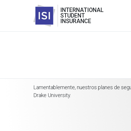
INTERNATIONAL
STUDENT
INSURANCE
Lamentablemente, nuestros planes de seguro
Drake University.