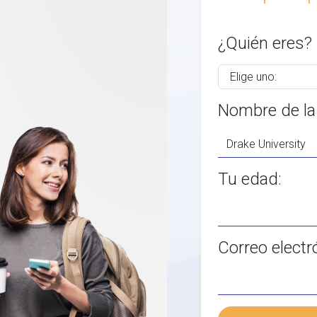
¿Quién eres?
Nombre de la
Tu edad:
Correo electr