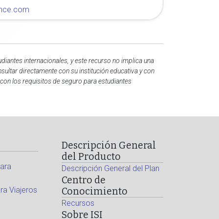
rance.com
diantes internacionales, y este recurso no implica una
sultar directamente con su institución educativa y con
con los requisitos de seguro para estudiantes
Descripción General
del Producto
ara
Descripción General del Plan
Centro de
a Viajeros
Conocimiento
Recursos
Sobre ISI