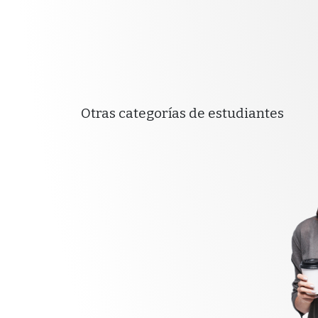
Otras categorías de estudiantes