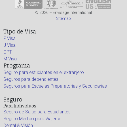
© 2026 – Envisage International
Sitemap
Tipo de Visa
F Visa
J Visa
OPT
M Visa
Programa
Seguro para estudiantes en el extranjero
Seguros para dependientes
Seguros para Escuelas Preparatorias y Secundarias
Seguro
Para Individuos
Seguro de Salud para Estudiantes
Seguro Médico para Viajeros
Dental & Visión