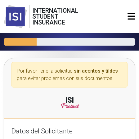
INTERNATIONAL
STUDENT
INSURANCE
Por favor llene la solicitud
sin acentos y tildes
para evitar problemas con sus documentos.
ISI
Protect
Datos del Solicitante