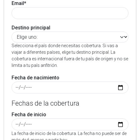
Email*
Destino principal
Selecciona el país donde necesitas cobertura. Si vas a
viajar a diferentes países, elige tu destino principal. La
cobertura es internacional fuera de tu país de origen y no se
limita a tu país anfitrión.
Fecha de nacimiento
Fechas de la cobertura
Fecha de inicio
La fecha de inicio de la cobertura. La fecha no puede ser de