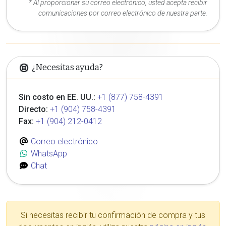
* Al proporcionar su correo electrónico, usted acepta recibir
comunicaciones por correo electrónico de nuestra parte.
¿Necesitas ayuda?
Sin costo en EE. UU.:
+1 (877) 758-4391
Directo:
+1 (904) 758-4391
Fax:
+1 (904) 212-0412
Correo electrónico
WhatsApp
Chat
Si necesitas recibir tu confirmación de compra y tus