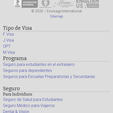
© 2026 – Envisage International
Sitemap
Tipo de Visa
F Visa
J Visa
OPT
M Visa
Programa
Seguro para estudiantes en el extranjero
Seguros para dependientes
Seguros para Escuelas Preparatorias y Secundarias
Seguro
Para Individuos
Seguro de Salud para Estudiantes
Seguro Médico para Viajeros
Dental & Visión