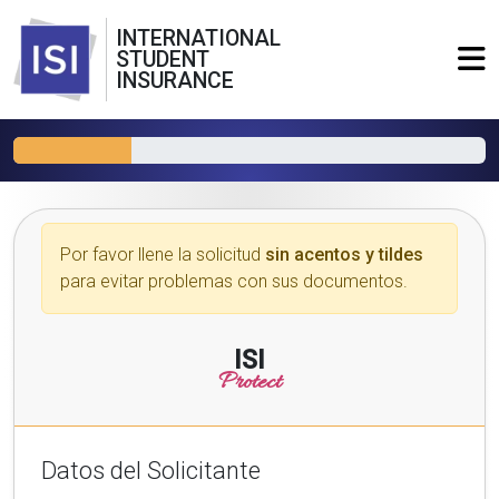
INTERNATIONAL
STUDENT
INSURANCE
Por favor llene la solicitud
sin acentos y tildes
para evitar problemas con sus documentos.
ISI
Protect
Datos del Solicitante