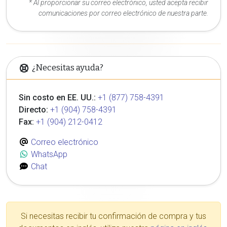
* Al proporcionar su correo electrónico, usted acepta recibir
comunicaciones por correo electrónico de nuestra parte.
¿Necesitas ayuda?
Sin costo en EE. UU.:
+1 (877) 758-4391
Directo:
+1 (904) 758-4391
Fax:
+1 (904) 212-0412
Correo electrónico
WhatsApp
Chat
Si necesitas recibir tu confirmación de compra y tus