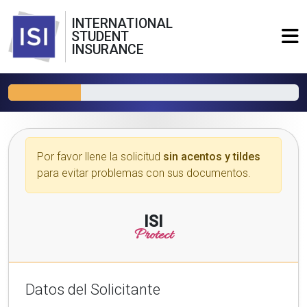
INTERNATIONAL
STUDENT
INSURANCE
Por favor llene la solicitud
sin acentos y tildes
para evitar problemas con sus documentos.
ISI
Protect
Datos del Solicitante