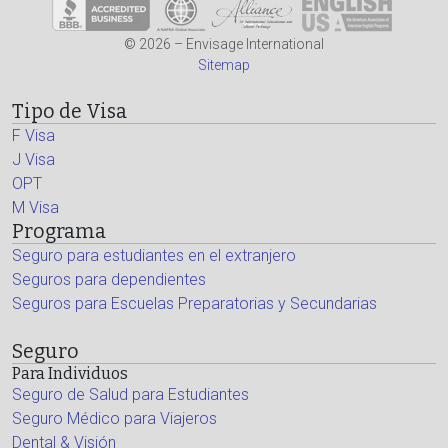
© 2026 – Envisage International
Sitemap
Tipo de Visa
F Visa
J Visa
OPT
M Visa
Programa
Seguro para estudiantes en el extranjero
Seguros para dependientes
Seguros para Escuelas Preparatorias y Secundarias
Seguro
Para Individuos
Seguro de Salud para Estudiantes
Seguro Médico para Viajeros
Dental & Visión