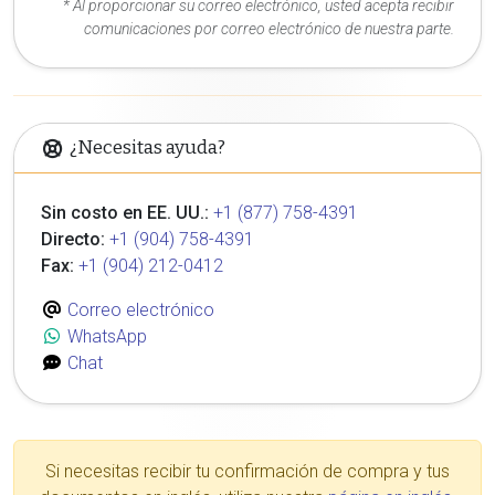
* Al proporcionar su correo electrónico, usted acepta recibir
comunicaciones por correo electrónico de nuestra parte.
¿Necesitas ayuda?
Sin costo en EE. UU.:
+1 (877) 758-4391
Directo:
+1 (904) 758-4391
Fax:
+1 (904) 212-0412
Correo electrónico
WhatsApp
Chat
Si necesitas recibir tu confirmación de compra y tus