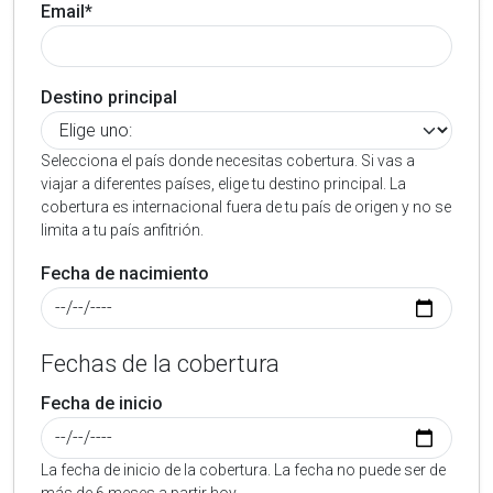
Email*
Destino principal
Selecciona el país donde necesitas cobertura. Si vas a
viajar a diferentes países, elige tu destino principal. La
cobertura es internacional fuera de tu país de origen y no se
limita a tu país anfitrión.
Fecha de nacimiento
Fechas de la cobertura
Fecha de inicio
La fecha de inicio de la cobertura. La fecha no puede ser de