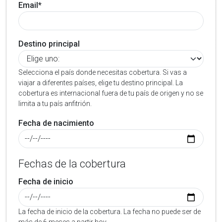
Email*
Destino principal
Selecciona el país donde necesitas cobertura. Si vas a
viajar a diferentes países, elige tu destino principal. La
cobertura es internacional fuera de tu país de origen y no se
limita a tu país anfitrión.
Fecha de nacimiento
Fechas de la cobertura
Fecha de inicio
La fecha de inicio de la cobertura. La fecha no puede ser de