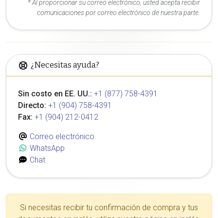
* Al proporcionar su correo electrónico, usted acepta recibir
comunicaciones por correo electrónico de nuestra parte.
¿Necesitas ayuda?
Sin costo en EE. UU.:
+1 (877) 758-4391
Directo:
+1 (904) 758-4391
Fax:
+1 (904) 212-0412
Correo electrónico
WhatsApp
Chat
Si necesitas recibir tu confirmación de compra y tus