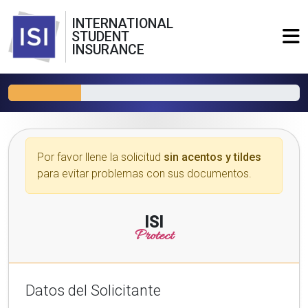
INTERNATIONAL
STUDENT
INSURANCE
Por favor llene la solicitud
sin acentos y tildes
para evitar problemas con sus documentos.
ISI
Protect
Datos del Solicitante