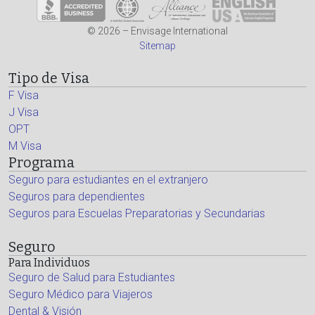
© 2026 – Envisage International
Sitemap
Tipo de Visa
F Visa
J Visa
OPT
M Visa
Programa
Seguro para estudiantes en el extranjero
Seguros para dependientes
Seguros para Escuelas Preparatorias y Secundarias
Seguro
Para Individuos
Seguro de Salud para Estudiantes
Seguro Médico para Viajeros
Dental & Visión