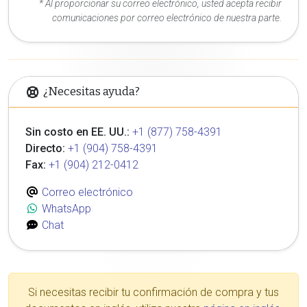
* Al proporcionar su correo electrónico, usted acepta recibir
comunicaciones por correo electrónico de nuestra parte.
¿Necesitas ayuda?
Sin costo en EE. UU.:
+1 (877) 758-4391
Directo:
+1 (904) 758-4391
Fax:
+1 (904) 212-0412
Correo electrónico
WhatsApp
Chat
Si necesitas recibir tu confirmación de compra y tus