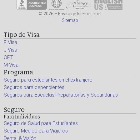
© 2026 – Envisage International
Sitemap
Tipo de Visa
F Visa
J Visa
OPT
M Visa
Programa
Seguro para estudiantes en el extranjero
Seguros para dependientes
Seguros para Escuelas Preparatorias y Secundarias
Seguro
Para Individuos
Seguro de Salud para Estudiantes
Seguro Médico para Viajeros
Dental & Visión