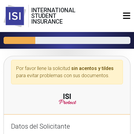
INTERNATIONAL
STUDENT
INSURANCE
Por favor llene la solicitud
sin acentos y tildes
para evitar problemas con sus documentos.
ISI
Protect
Datos del Solicitante