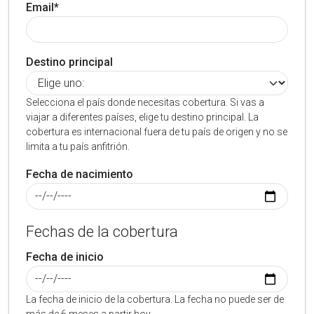
Email*
Destino principal
Selecciona el país donde necesitas cobertura. Si vas a
viajar a diferentes países, elige tu destino principal. La
cobertura es internacional fuera de tu país de origen y no se
limita a tu país anfitrión.
Fecha de nacimiento
Fechas de la cobertura
Fecha de inicio
La fecha de inicio de la cobertura. La fecha no puede ser de