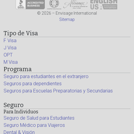
© 2026 – Envisage International
Sitemap
Tipo de Visa
F Visa
J Visa
OPT
M Visa
Programa
Seguro para estudiantes en el extranjero
Seguros para dependientes
Seguros para Escuelas Preparatorias y Secundarias
Seguro
Para Individuos
Seguro de Salud para Estudiantes
Seguro Médico para Viajeros
Dental & Visión