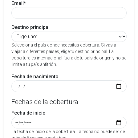
Email*
Destino principal
Selecciona el país donde necesitas cobertura. Si vas a
viajar a diferentes países, elige tu destino principal. La
cobertura es internacional fuera de tu país de origen y no se
limita a tu país anfitrión.
Fecha de nacimiento
Fechas de la cobertura
Fecha de inicio
La fecha de inicio de la cobertura. La fecha no puede ser de