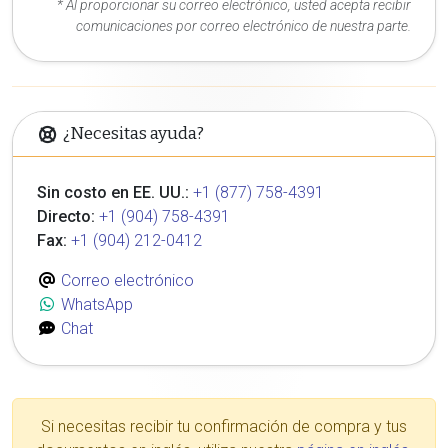
* Al proporcionar su correo electrónico, usted acepta recibir
comunicaciones por correo electrónico de nuestra parte.
¿Necesitas ayuda?
Sin costo en EE. UU.:
+1 (877) 758-4391
Directo:
+1 (904) 758-4391
Fax:
+1 (904) 212-0412
Correo electrónico
WhatsApp
Chat
Si necesitas recibir tu confirmación de compra y tus