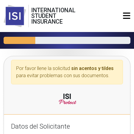
INTERNATIONAL
STUDENT
INSURANCE
Por favor llene la solicitud
sin acentos y tildes
para evitar problemas con sus documentos.
ISI
Protect
Datos del Solicitante