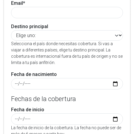
Email*
Destino principal
Selecciona el país donde necesitas cobertura. Si vas a
viajar a diferentes países, elige tu destino principal. La
cobertura es internacional fuera de tu país de origen y no se
limita a tu país anfitrión.
Fecha de nacimiento
Fechas de la cobertura
Fecha de inicio
La fecha de inicio de la cobertura. La fecha no puede ser de