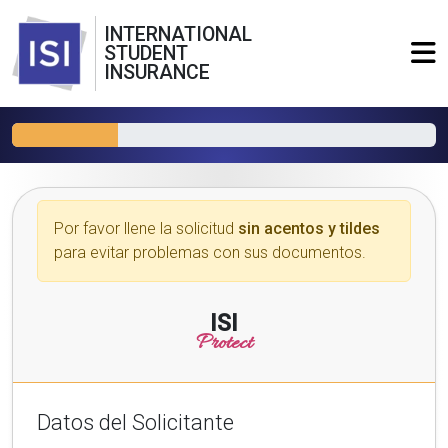
INTERNATIONAL
STUDENT
INSURANCE
Por favor llene la solicitud
sin acentos y tildes
para evitar problemas con sus documentos.
ISI
Protect
Datos del Solicitante