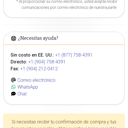
* Al proporcionar su correo electrónico, usted acepta recibir
comunicaciones por correo electrónico de nuestra parte.
¿Necesitas ayuda?
Sin costo en EE. UU.:
+1 (877) 758-4391
Directo:
+1 (904) 758-4391
Fax:
+1 (904) 212-0412
Correo electrónico
WhatsApp
Chat
Si necesitas recibir tu confirmación de compra y tus