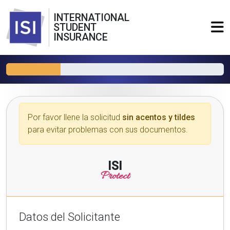
INTERNATIONAL
STUDENT
INSURANCE
Por favor llene la solicitud
sin acentos y tildes
para evitar problemas con sus documentos.
ISI
Protect
Datos del Solicitante