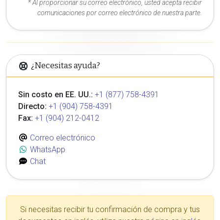
* Al proporcionar su correo electrónico, usted acepta recibir
comunicaciones por correo electrónico de nuestra parte.
¿Necesitas ayuda?
Sin costo en EE. UU.:
+1 (877) 758-4391
Directo:
+1 (904) 758-4391
Fax:
+1 (904) 212-0412
Correo electrónico
WhatsApp
Chat
Si necesitas recibir tu confirmación de compra y tus