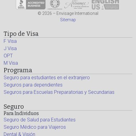
© 2026 – Envisage International
Sitemap
Tipo de Visa
F Visa
J Visa
OPT
M Visa
Programa
Seguro para estudiantes en el extranjero
Seguros para dependientes
Seguros para Escuelas Preparatorias y Secundarias
Seguro
Para Individuos
Seguro de Salud para Estudiantes
Seguro Médico para Viajeros
Dental & Visión