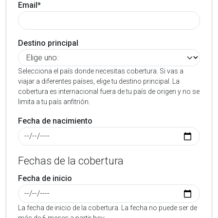
Email*
Destino principal
Selecciona el país donde necesitas cobertura. Si vas a
viajar a diferentes países, elige tu destino principal. La
cobertura es internacional fuera de tu país de origen y no se
limita a tu país anfitrión.
Fecha de nacimiento
Fechas de la cobertura
Fecha de inicio
La fecha de inicio de la cobertura. La fecha no puede ser de